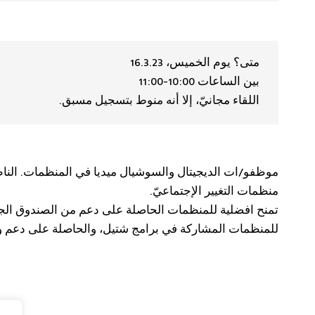
متى؟ يوم الخميس، 16.3.23
بين الساعات 10:00-11:00
اللقاء مجانيّ، إلا أنه منوط بتسجيل مسبق.
موظفو/ات الديجيتال والسوشيال ميديا في المنظمات. الن
منظمات التغيير الإجتماعيّ.
تمنح افضلية للمنظمات الحاصلة على دعم من الصندوق الجد
للمنظمات المشاركة في برامج شتيل، والحاصلة على دعم وم