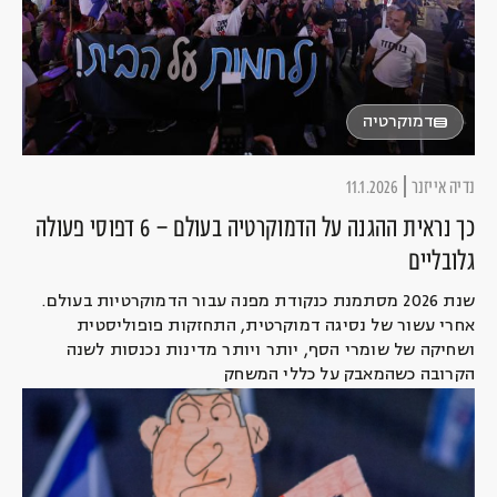
דמוקרטיה
נדיה אייזנר
11.1.2026
כך נראית ההגנה על הדמוקרטיה בעולם – 6 דפוסי פעולה
גלובליים
שנת 2026 מסתמנת כנקודת מפנה עבור הדמוקרטיות בעולם.
אחרי עשור של נסיגה דמוקרטית, התחזקות פופוליסטית
ושחיקה של שומרי הסף, יותר ויותר מדינות נכנסות לשנה
הקרובה כשהמאבק על כללי המשחק