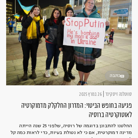
כתבה
סווטלנה זיסקינד
26 במרץ 2025
פגיעה בחופש הביטוי: המדרון החלקלק מדמוקרטיה
לאוטוקרטיה ברוסיה
החלטנו להתבונן בדוגמה של רוסיה, שלפני 25 שנה הייתה
מדינה דמוקרטית, אם כי לא נטולת בעיות, כדי לראות כמה קל