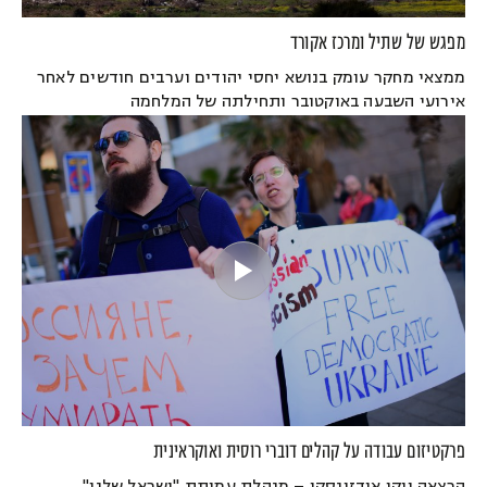
מפגש של שתיל ומרכז אקורד
ממצאי מחקר עומק בנושא יחסי יהודים וערבים חודשים לאחר
אירועי השבעה באוקטובר ותחילתה של המלחמה
פרקטיזום עבודה על קהלים דוברי רוסית ואוקראינית