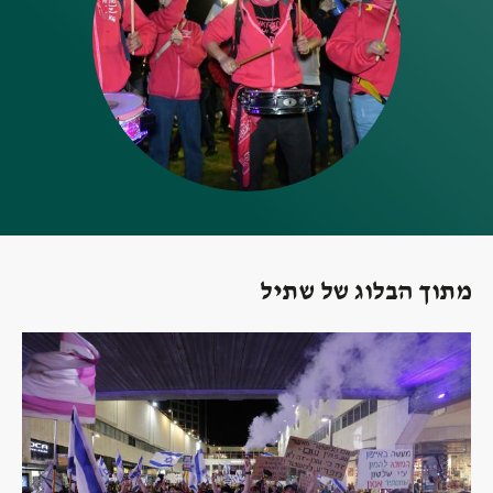
מתוך הבלוג של שתיל