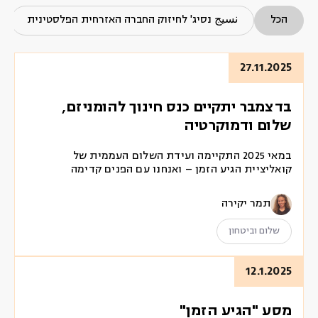
הכל
نسيج נסיג' לחיזוק החברה האזרחית הפלסטינית
27.11.2025
בדצמבר יתקיים כנס חינוך להומניזם,
שלום ודמוקרטיה
במאי 2025 התקיימה ועידת השלום העממית של
קואליציית הגיע הזמן – ואנחנו עם הפנים קדימה
תמר יקירה
שלום וביטחון
12.1.2025
מסע "הגיע הזמן"