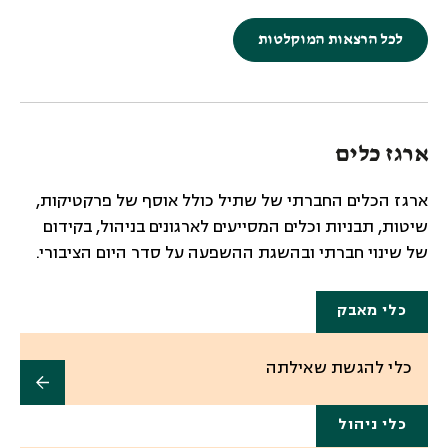
לכל הרצאות המוקלטות
ארגז כלים
ארגז הכלים החברתי של שתיל כולל אוסף של פרקטיקות,
שיטות, תבניות וכלים המסייעים לארגונים בניהול, בקידום
של שינוי חברתי ובהשגת ההשפעה על סדר היום הציבורי.
כלי מאבק
כלי להגשת שאילתה
כלי ניהול