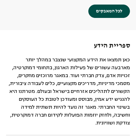
לכל המאבקים
ספריית הידע
כאן תמצאו את הידע המקצועי שנצבר במהלך יותר
מארבעה עשורים של פעילות הארגון, בתחומי דמוקרטיה,
זכויות אדם, צדק חברתי ועוד. במאגר מרוכזים מחקרים,
מסמכי מדיניות, מדריכים מקצועיים, כלים לעבודה ציבורית,
הקשורים לתהליכים אזרחיים בישראל ובעולם. מטרתנו היא
להנגיש ידע אמין, מבוסס ומעודכן לטובת כל העוסקים
בשינוי החברתי. מאגר זה נועד להיות תשתית למידה
וחשיבה, ולחזק יוזמות הפועלות לקידום חברה דמוקרטית,
צודקת ושוויונית.