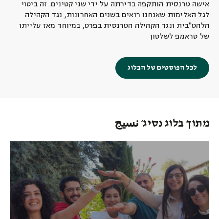
אישה טרנסית הותקפה בדירתה על ידי שני קטינים. זה ביטוי
לגל האלימות שאנחנו רואים בשנים האחרונות, נגד הקהילה
הלהט"בית ונגד הקהילה הטרנסית בפרט, במיוחד מאז עלייתו
של טראמפ לשלטון
לכל הפוסטים של הבלוג
מתוך בלוג נסיג׳ نسيج