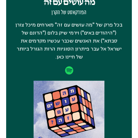
מה עושים עם זה
הפודקאסט של הקרן
בכל פרק של "מה עושים עם זה" מארחים מיכל צורן
("היהודים באים") וירמי שיק בלום ("הדונם של
סבתא") את האנשים שכבר עכשיו מקדמים את
ישראל אל עבר פיתרון הסוגיות הרות הגורל ביותר
של חיינו כאן.