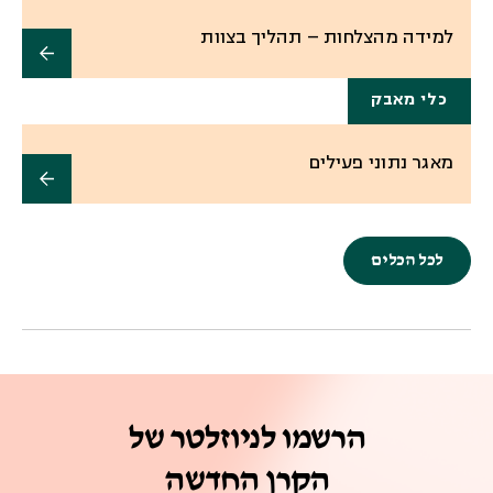
למידה מהצלחות – תהליך בצוות
כלי מאבק
מאגר נתוני פעילים
לכל הכלים
הרשמו לניוזלטר של
הקרן החדשה