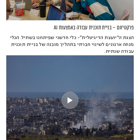
פרקטיזום – בניית תוכנית עבודה באמצעות AI
הצגת ה“יועצת הדיגיטלית”- כלי חדשני שפיתחנו בשתיל. הכלי
מנחה ארגונים לשינוי חברתי בתהליך מובנה של בניית תוכנית
עבודה שנתית.