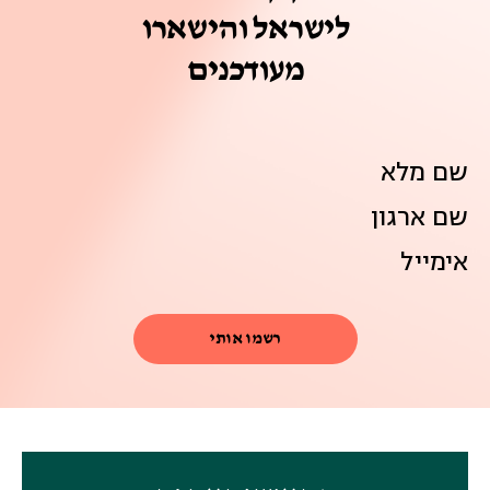
לישראל והישארו
מעודכנים