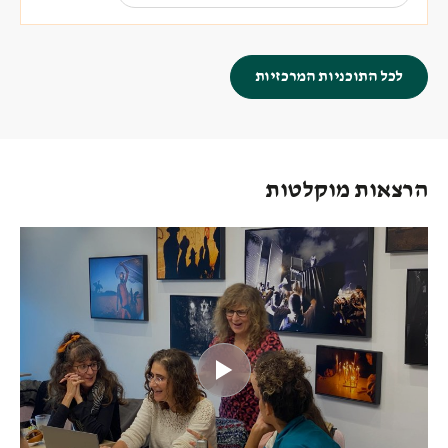
לכל התוכניות המרכזיות
הרצאות מוקלטות