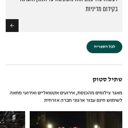
בקידום מדיניות
לכל הספריה
שתיל סטוק
מאגר צילומים מהכנסת, אירועים אקטואליים ואירועי
מחאה
לשימוש חינם עבור ארגוני חברה אזרחית