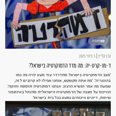
כתבה
ערן קליין
5 ביוני 2025
ד-מו-קרט-יה: מה מדד הדמוקרטיה בישראל?
'מצב הדמוקרטיה בישראל מתדרדר עוד מעט יהיה פה כמו
בהונגריה'. 'מה אתה מקשקש, אנחנו אפילו לא קרובים לזה,
שמעת מה אמר הנשיא הרצוג: אנחנו דמוקרטיה תוססת וחזקה'.
הוויכוח על מצבה של הדמוקרטיה הישראלית מתנהל באינספור
שיחות, דיונים וויכוחים כמעט בכל בית בישראל.