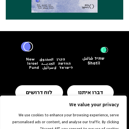
דברו איתנו
לוח דרושים
We value your privacy
We use cookies to enhance your browsing experience, serve
תנאי שימוש ומדיניות פרטיות
הצהרת נגישות
personalised ads or content, and analyse our traffic. By clicking