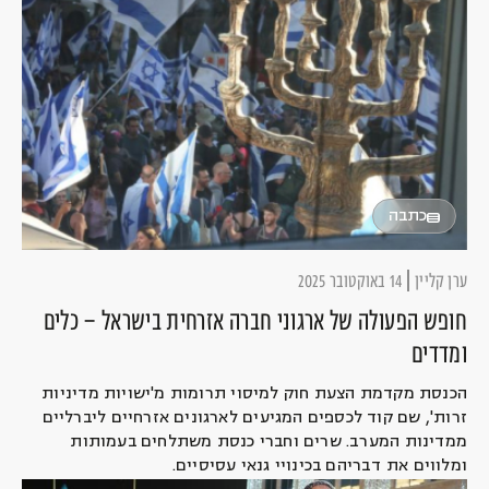
כתבה
ערן קליין
14 באוקטובר 2025
חופש הפעולה של ארגוני חברה אזרחית בישראל – כלים
ומדדים
הכנסת מקדמת הצעת חוק למיסוי תרומות מ'ישויות מדיניות
זרות', שם קוד לכספים המגיעים לארגונים אזרחיים ליברליים
ממדינות המערב. שרים וחברי כנסת משתלחים בעמותות
ומלווים את דבריהם בכינויי גנאי עסיסיים.