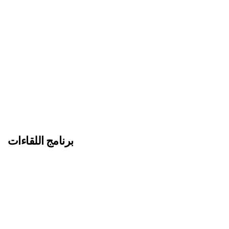
برنامج اللقاءات