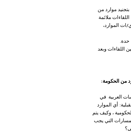
بتجنيد موارد من
اللقاءات ملائمة
/ات الموارد،
 حدة.
ن اللقاءات وبعد
تطوير الموارد من الحكومة:
سات العربية في
بلية: أي الموارد
حكومية ، وكيف يتم
المسارات التي يجب
ي؟