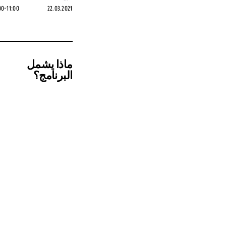
00-11:00
22.03.2021
ماذا يشمل
البرنامج؟