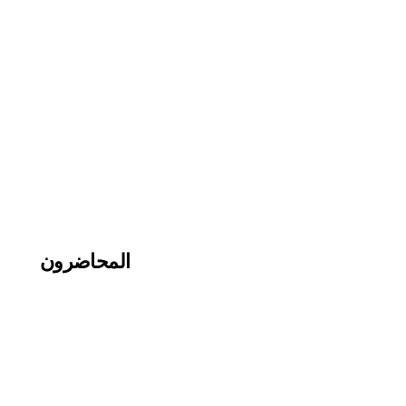
المحاضرون