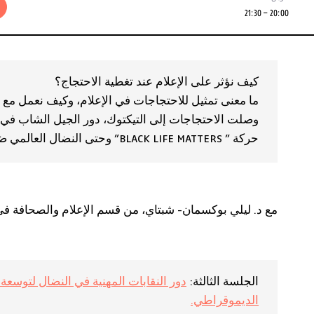
20:00 – 21:30
كيف نؤثر على الإعلام عند تغطية الاحتجاج؟
ما معنى تمثيل للاحتجاجات في الإعلام، وكيف نعمل مع هذ
وصلت الاحتجاجات إلى التيكتوك، دور الجيل الشاب في 
حركة ” BLACK LIFE MATTERS” وحتى النضال العالمي ضد ازمة المناخ.
مع د. ليلي بوكسمان- شبتاي، من قسم الإعلام والصحافة في 
الجلسة الثالثة:
دور النقابات المهنية في النضال لتوسعة ا
الديموقراطي.