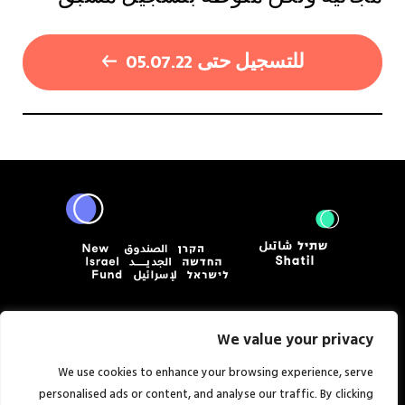
للتسجيل حتى 05.07.22
We value your privacy
التحدث معنا
تواصلوا معنا
We use cookies to enhance your browsing experience, serve
personalised ads or content, and analyse our traffic. By clicking