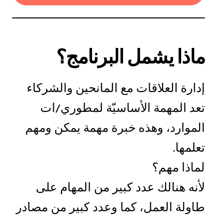
ماذا يشمل البرنامج؟
إدارة العلاقات مع المانحين والشركاء
تعد المهمة الأساسيّة لمطوري/ات
الموارد، وهذه خبرة مهمة يمكن ومهم
تعلمها.
لماذا مهم؟
لأنه هنالك عدد كبير من المهام على
طاولة العمل، كما وعدد كبير من مصادر