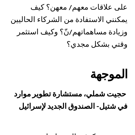
على علاقات معهم/ معهن؟ كيف
يمكنني الاستفادة من الشركاء الحاليين
وزيادة مساهماتهم/نّ؟ وكيف استثمر
وقتي بشكل مجدي؟
الموجهة
حجيت شملي، مستشارة تطوير موارد
في شتيل- الصندوق الجديد لإسرائيل