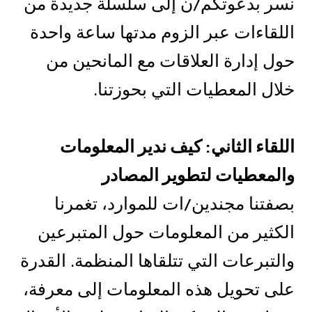
نسر بدعوتكم/ن إلى سلسلة جديدة من
اللقاءات عبر الزوم مدتها ساعة واحدة
حول إدارة العلاقات مع المانحين من
خلال المعطيات التي بحوزتنا.
اللقاء الثاني
:
كيف ندير المعلومات
والمعطيات لتطوير المصادر
بصفتنا مجندين/ات للموارد، تغمرنا
الكثير من المعلومات حول المتبرعين
والتبرعات التي تتلقاها المنظمة. القدرة
على تحويل هذه المعلومات إلى معرفة،