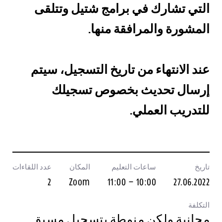
التي تشارك في برامج شتيل وتتلقى
المشورة والمرافقة منها.
عند الانتهاء من تاريخ التسجيل، سيتم
إرسال تحديث بخصوص تسجيلك
للتدريب العملي.
تاريخ
ساعات التعليم
المكان
عدد اللقاءات
2
Zoom
10:00 – 11:00
27.06.2022
التكلفة
مجانية ولكن منوطة بتسجيل مسبق