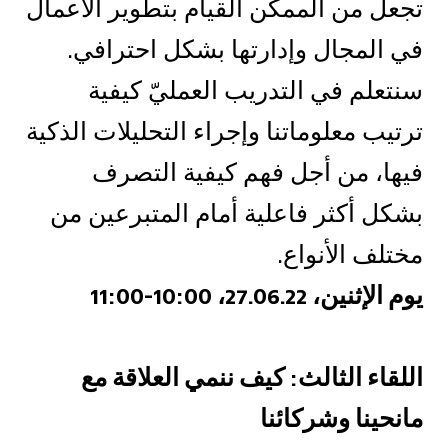
تجعل من الممكن القيام بتطوير الأعمال
في المجال وإدارتها بشكل احترافي
.
سنتعلم في التدريب العمليّ كيفية
ترتيب معلوماتنا وإجراء التحليلات الذكية
فيها، من أجل فهم كيفية التصرف
بشكل أكثر فاعلية أمام المتبرعين من
مختلف الأنواع.
يوم الإثنين، 27.06.22، 10:00-11:00
اللقاء الثالث
:
كيف ننمي العلاقة مع
مانحينا وشركائنا