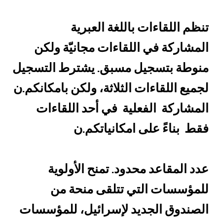
تنظم اللقاءات باللغة العبرية
المشاركة في اللقاءات مجانيّة ولكن
منوطة بتسجيل مسبق. يشترط التسجيل
لجميع اللقاءات الثلاثة، ولكن بامكانكم.ن
المشاركة الفعلية في أحد اللقاءات
فقط بناءً على امكانياتكم.ن
عدد المقاعد محدود. تمنح الأولوية
للمؤسسات التي تتلقى منحة من
الصندوق الجديد لإسرائيل، للمؤسسات