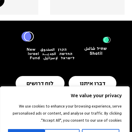
דברו איתנו
לוח דרושים
We value your privacy
We use cookies to enhance your browsing experience, serve
תנאי שימוש ומדיניות פרטיות
הצהרת נגישות
personalised ads or content, and analyse our traffic. By clicking
"Accept All", you consent to our use of cookies.
אתר:
סטודיו
© כל הזכויות שמורות