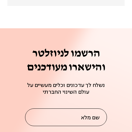
הרשמו לניוזלטר
והישארו מעודכנים
נשלח לך עדכונים וכלים מעשיים על
עולם השינוי החברתי
שם מלא