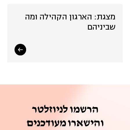
מצגת: הארגון הקהילה ומה
שביניהם
הרשמו לניוזלטר
והישארו מעודכנים