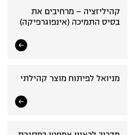
קהיליזציה – מרחיבים את
בסיס התמיכה (אינפוגרפיקה)
מניואל לפיתוח מוצר קהילתי