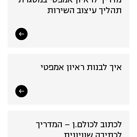
מדריך לראיון אמפטי במסגרת
תהליך עיצוב השירות
איך לבנות ראיון אמפטי
לכתוב לכולם.ן – המדריך
לכתיבה שוויונית