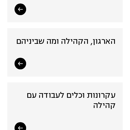
הארגון, הקהילה ומה שביניהם
עקרונות וכלים לעבודה עם
קהילה