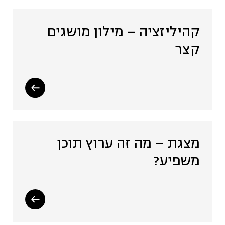
קהיליזציה – מילון מושגים
קצר
מצגת – מה זה ערוץ תוכן
משפיע?