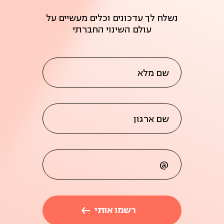
נשלח לך עדכונים וכלים מעשיים על
עולם השינוי החברתי
שם מלא
שם ארגון
@