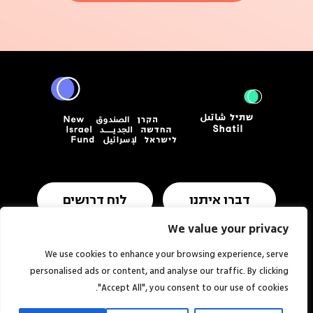
דברו איתנו
לוח דרושים
We value your privacy
We use cookies to enhance your browsing experience, serve
תנאי שימוש ומדיניות פרטיות
הצהרת נגישות
personalised ads or content, and analyse our traffic. By clicking
"Accept All", you consent to our use of cookies.
אתר:
סטודיו
© כל הזכויות שמורות