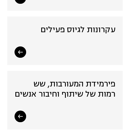
עקרונות לגיוס פעילים
פירמידת המעורבות, שש
רמות של שיתוף וחיבור אנשים