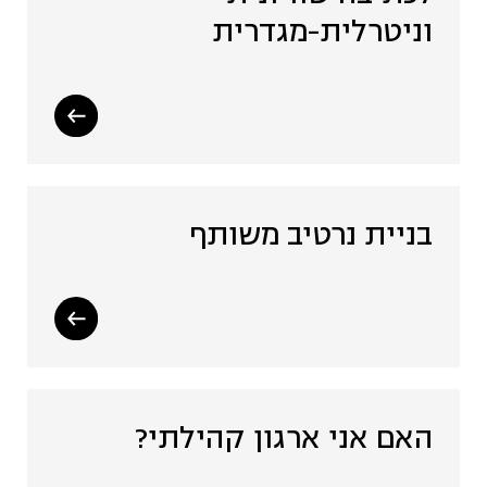
וניטרלית-מגדרית
בניית נרטיב משותף
האם אני ארגון קהילתי?