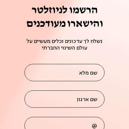
הרשמו לניוזלטר
והישארו מעודכנים
נשלח לך עדכונים וכלים מעשיים על
עולם השינוי החברתי
שם מלא
שם ארגון
@