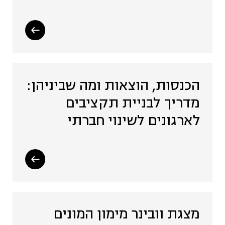
הכנסות, הוצאות ומה שביניהן:
מדריך לבניית תקציבים
לארגונים לשינוי חברתי
מצגת וובינר מימון המונים