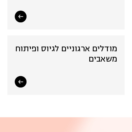
מודלים ארגוניים לגיוס ופיתוח
משאבים