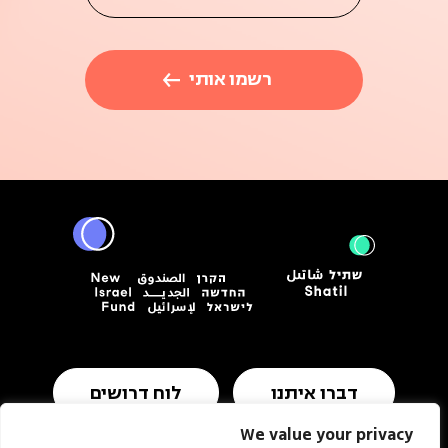
דברו איתנו
לוח דרושים
We value your privacy