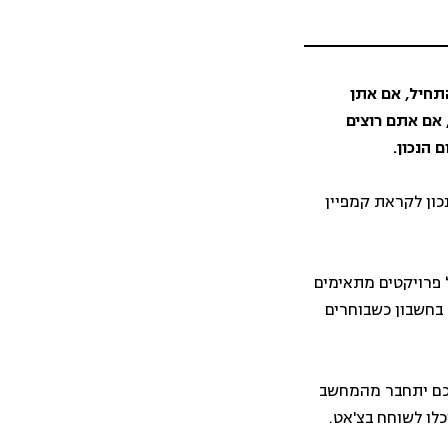
התחיל, אם אתן
אם אתם רוצים
 הנכון.
כון לקראת קמפיין
ל פרויקטים מתאימים
 בחשבון כשבוחרים
מכם יתחבר מהמחשב
לו לשוחח בצ'אט.