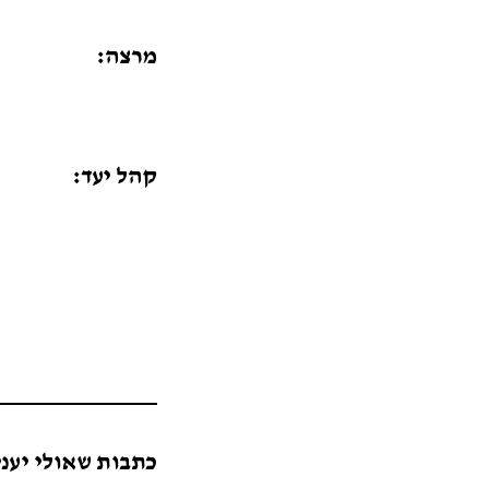
מרצה:
קהל יעד:
כתבות שאולי יעני