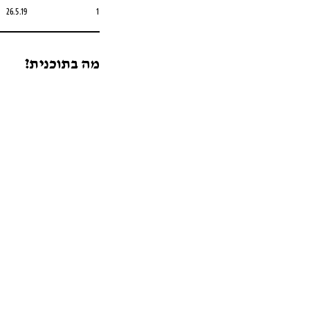
26.5.19
1
מה בתוכנית?