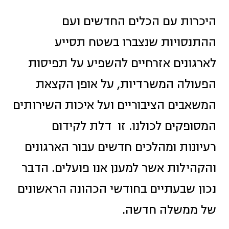
היכרות עם הכלים החדשים ועם
ההתנסויות שנצברו בשטח תסייע
לארגונים אזרחיים להשפיע על תפיסות
הפעולה המשרדיות, על אופן הקצאת
המשאבים הציבוריים ועל איכות השירותים
המסופקים לכולנו. זו דלת לקידום
רעיונות ומהלכים חדשים עבור הארגונים
והקהילות אשר למענן אנו פועלים. הדבר
נכון שבעתיים בחודשי הכהונה הראשונים
של ממשלה חדשה.