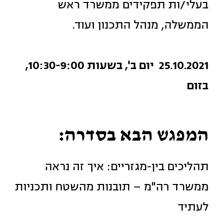
בעלי/ות תפקידים ממשרד ראש
הממשלה, מנהל התכנון ועוד.
25.10.2021 יום ב', בשעות 10:30-9:00,
בזום
המפגש הבא בסדרה:
תהליכים בין-מגזריים: איך זה נראה
ממשרד רה"מ – תובנות מהשטח ותכניות
לעתיד