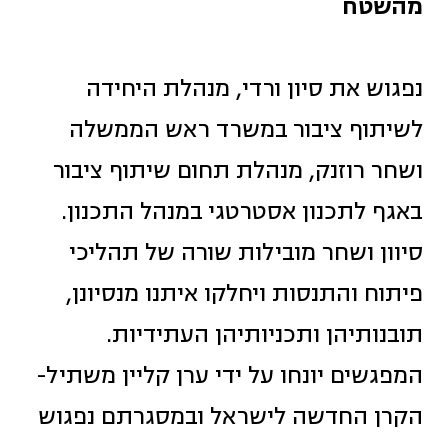
מהשטח
נפגוש את סיון ורדי, מנהלת היחידה
לשיתוף ציבור במשרד ראש הממשלה
ושחר רוזנק, מנהלת תחום שיתוף ציבור
באגף לתכנון אסטרטגי במנהל התכנון.
סיוון ושחר מובילות שורה של תהליכי
פיתוח והתנסות ויחלקו איתנו מנסיונן,
תובנותיהן ותכניותיהן העתידיות.
המפגשים יונחו על ידי ערן קליין משתיל-
הקרן החדשה לישראל ובמסגרתם נפגוש