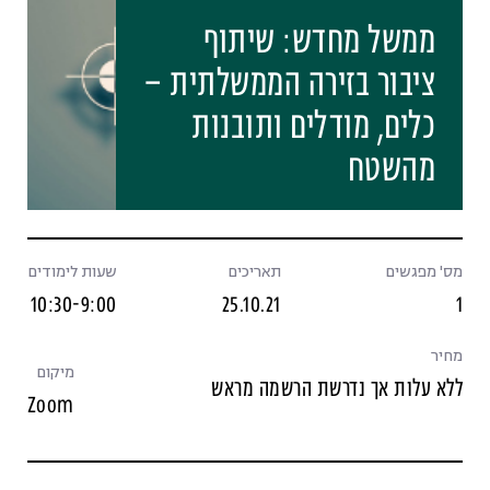
ממשל מחדש: שיתוף
ציבור בזירה הממשלתית –
כלים, מודלים ותובנות
מהשטח
מס' מפגשים
תאריכים
שעות לימודים
10:30-9:00
25.10.21
1
מחיר
מיקום
ללא עלות אך נדרשת הרשמה מראש
Zoom