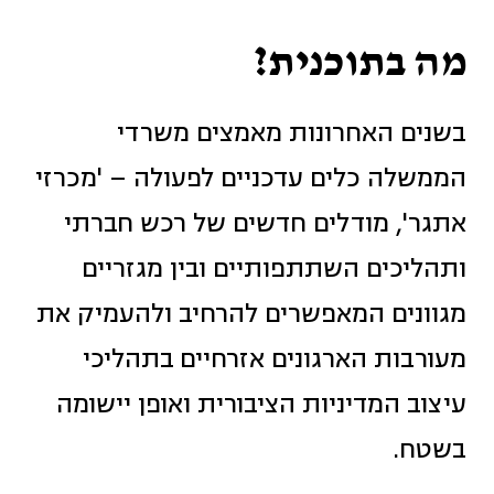
מה בתוכנית?
בשנים האחרונות מאמצים משרדי
הממשלה כלים עדכניים לפעולה – 'מכרזי
אתגר', מודלים חדשים של רכש חברתי
ותהליכים השתתפותיים ובין מגזריים
מגוונים המאפשרים להרחיב ולהעמיק את
מעורבות הארגונים אזרחיים בתהליכי
עיצוב המדיניות הציבורית ואופן יישומה
בשטח.