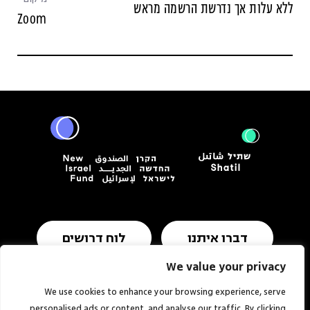
ללא עלות אך נדרשת הרשמה מראש
Zoom
דברו איתנו
לוח דרושים
We value your privacy
We use cookies to enhance your browsing experience, serve
תנאי שימוש ומדיניות פרטיות
הצהרת נגישות
personalised ads or content, and analyse our traffic. By clicking