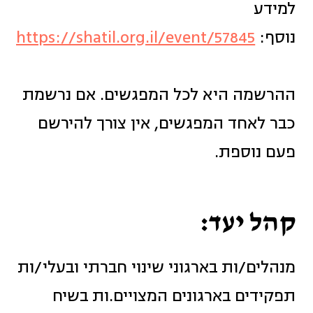
למידע
נוסף:
https://shatil.org.il/event/57845
ההרשמה היא לכל המפגשים. אם נרשמת
כבר לאחד המפגשים, אין צורך להירשם
פעם נוספת.
קהל יעד:
מנהלים/ות בארגוני שינוי חברתי ובעלי/ות
תפקידים בארגונים המצויים.ות בשיח