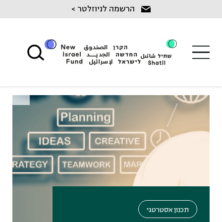
Ski
הרשמה לניוזלטר >
t
conten
תכנון אסטרטגי