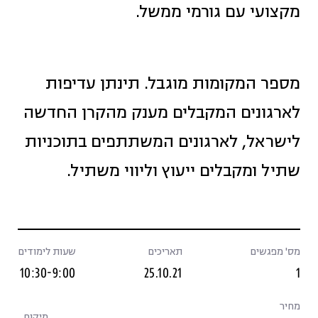
מקצועי עם גורמי ממשל.
מספר המקומות מוגבל. תינתן עדיפות
לארגונים המקבלים מענק מהקרן החדשה
לישראל, לארגונים המשתתפים בתוכניות
שתיל ומקבלים ייעוץ וליווי משתיל.
מס' מפגשים
תאריכים
שעות לימודים
10:30-9:00
25.10.21
1
מחיר
מיקום