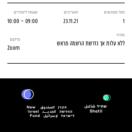
מס' מפגשים
תאריכים
שעות לימודים
09:00 – 10:00
23.11.21
1
מחיר
מיקום
ללא עלות אך נדרשת הרשמה מראש
Zoom