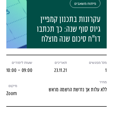
פיתוח משאבים
עקרונות בתכנון קמפיין
גיוס סוף שנה: כך תכתבו
דו"ח סיכום שנה מוצלח
מס' מפגשים
תאריכים
שעות לימודים
09:00 – 10:00
23.11.21
1
מחיר
מיקום
ללא עלות אך נדרשת הרשמה מראש
Zoom