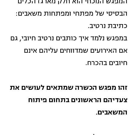
המפגש הנוכחי הוא חלק מארגז הכלים
הבסיסי של מפתחי ומפתחות משאבים:
כתיבת נרטיב.
במפגש נלמד איך כותבים נרטיב חיובי, גם
אם האירועים שמדווחים עליהם אינם
חיובים בהכרח.
זהו מפגש הכשרה שמתאים לעושים את
צעדיהם הראשונים בתחום פיתוח
המשאבים.