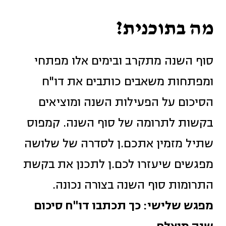
מה בתוכנית?
סוף השנה מתקרב ובימים אלו מפתחי
ומפתחות משאבים כותבים את דו"ח
הסיכום על הפעילות השנה ומוציאים
בקשות לתרומה של סוף השנה. קמפוס
שתיל מזמין אתכם.ן לסדרה של שלושה
מפגשים שיעזרו לכם.ן לתכנן את בקשת
התרומות סוף השנה בצורה נכונה.
מפגש שלישי: כך תכתבו דו"ח סיכום