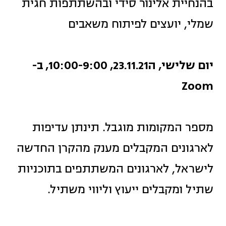
בהנחיית אלינור סידי ובהשתתפות חגית
שמלי, יועצים לפיתוח משאבים
יום שלישי, ה23.11.21, 10:00-9:00, ב-
Zoom
מספר המקומות מוגבל. תינתן עדיפות
לארגונים המקבלים מענק מהקרן החדשה
לישראל, לארגונים המשתתפים בתוכניות
שתיל ומקבלים ייעוץ וליווי משתיל.