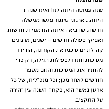
שנה מוצלח
שנה עמוסה היתה לנו! ואיזו שנה זו
היתה… ארגוני סינגור פגשו ממשלה
חדשה, שהביאה איתה הזדמנויות חדשות
ואפיקי פעולה חדשים – ישנים; ארגונים
קהילתיים סיכמו את הקורונה, הורידו
מסיכות וחזרו לפעילות רגילה, רק כדי
להחזיר את המסיכות והזום מספר
חודשים לאחר מכן; וכל מנכ"לית, של כל
ארגון באשר הוא, פקחה השנה עין זהירה
על התקציב.