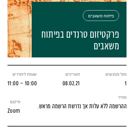
פיתוח משאבים
פרקטיזום טרנדים בפיתוח
משאבים
מס' מפגשים
תאריכים
שעות לימודים
10:00 – 11:00
08.02.21
1
מחיר
מיקום
ההרשמה ללא עלות אך נדרשת הרשמה מראש.
Zoom