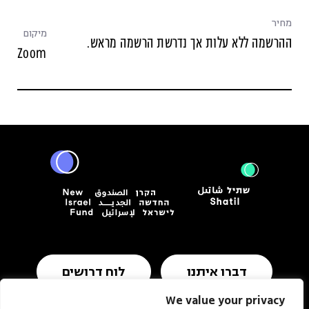
מחיר
מיקום
ההרשמה ללא עלות אך נדרשת הרשמה מראש.
Zoom
דברו איתנו
לוח דרושים
We value your privacy