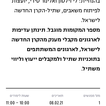
בהנחיית: לי וילסון ואלינור סידי, יועצות
לפיתוח משאבים, שתיל-הקרן החדשה
לישראל.
מספר המקומות מוגבל. תינתן עדיפות
לארגונים מקבלי מענק מהקרן החדשה
לישראל, לארגונים המשתתפים
בתוכניות שתיל ולמקבלים ייעוץ וליווי
משתיל.
מס' מפגשים
תאריכים
שעות לימודים
10:00 – 11:00
08.02.21
1