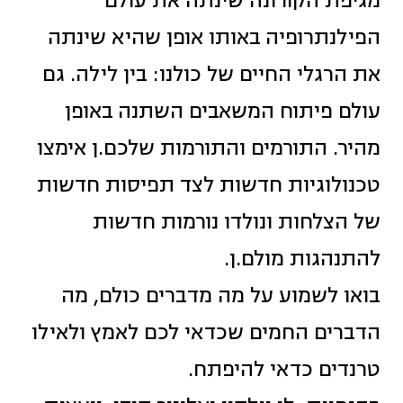
מגיפת הקורונה שינתה את עולם
הפילנתרופיה באותו אופן שהיא שינתה
את הרגלי החיים של כולנו: בין לילה. גם
עולם פיתוח המשאבים השתנה באופן
מהיר. התורמים והתורמות שלכם.ן אימצו
טכנולוגיות חדשות לצד תפיסות חדשות
של הצלחות ונולדו נורמות חדשות
להתנהגות מולם.ן.
בואו לשמוע על מה מדברים כולם, מה
הדברים החמים שכדאי לכם לאמץ ולאילו
טרנדים כדאי להיפתח.