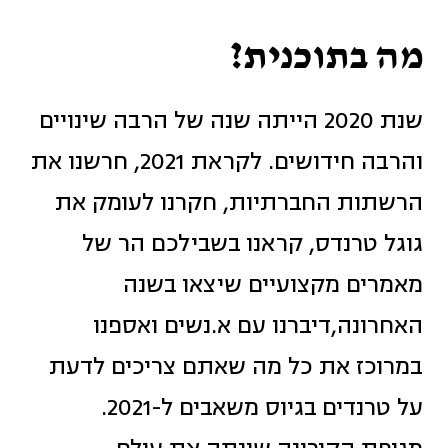
מה בתוכנית?
שנת 2020 הייתה שנה של הרבה שינויים
והרבה חידושים. לקראת 2021, חרשנו את
הרשתות החברתיות, חקרנו לעומק את
גוגל טרנדס, קראנו בשבילכם הר של
מאמרים מקצועיים שיצאו בשנה
האחרונה,דיברנו עם א.נשים ואספנו
במרוכז את כל מה שאתם צריכים לדעת
על טרנדים בגיוס משאבים ל-2021.