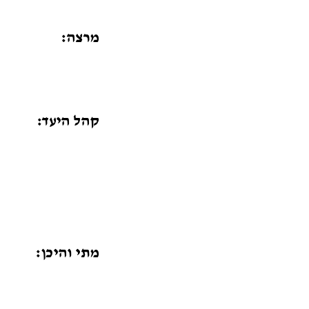
מרצה:
קהל היעד:
מתי והיכן: