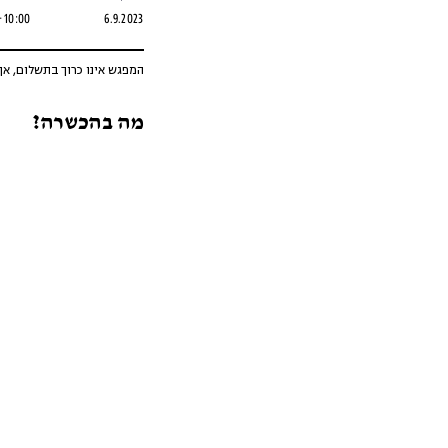
10:00 – 11:15
6.9.2023
המפגש אינו כרוך בתשלום, 
מה בהכשרה?