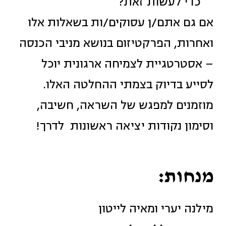
כדי לעשות זאת?
אם גם אתם/ן עסוקים/ות בשאלות אלו
ואחרות, הפרקטיזום בנושא מניבי הכנסה
– אסטרטגיית לצמיחה ארגונית יוכל
לסייע בדיוק בצמתי ההחלטה האלו.
מוזמנים למפגש של השראה, חשיבה,
וסימון נקודות יציאה ראשונות לדרך!
מנחות:
מילנה יערי ומאיה לייטון