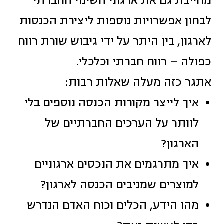
מחייבת גם את ארגוני השינוי החברתי
לבחון אפשרויות נוספות ליצירת הכנסות
לארגון, בין היתר על ידי גיבוש שורת רווח
כפולה – רווח חברתי וכלכלי.
אתגר כזה מעלה שאלות רבות:
איך לייצר מקורות הכנסה נוספים בלי
לוותר על הערכים החברתיים של
הארגון?
איך מתרגמים את הנכסים ארגוניים
למוצרים שמניבים הכנסה לארגון?
מהו הידע, הכלים וכוח האדם הנדרש