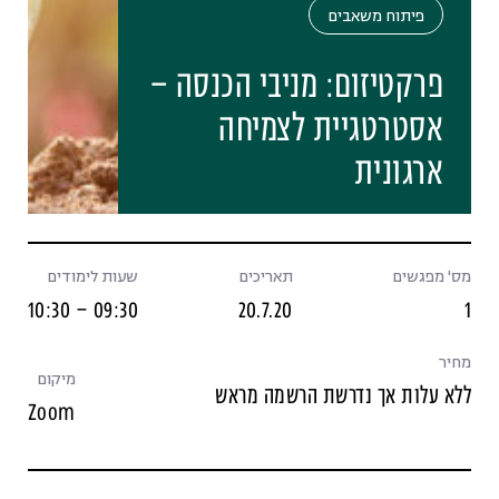
פיתוח משאבים
פרקטיזום: מניבי הכנסה –
אסטרטגיית לצמיחה
ארגונית
מס' מפגשים
תאריכים
שעות לימודים
09:30 – 10:30
20.7.20
1
מחיר
מיקום
ללא עלות אך נדרשת הרשמה מראש
Zoom