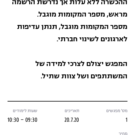
ההכשרה ללא עלות אך נדרשת הרשמה
מראש, מספר המקומות מוגבל.
מספר המקומות מוגבל, תנתן עדיפות
לארגונים לשינוי חברתי.
המפגש יצולם לצרכי למידה של
המשתתפים ושל צוות שתיל.
מס' מפגשים
תאריכים
שעות לימודים
09:30 – 10:30
20.7.20
1
מחיר