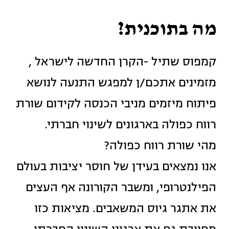
מה בתוכנית?
קמפוס שתיל -הקרן החדשה לישראל ,
מזמינים אתכם/ן למפגש התנעה לנושא
פיתוח מיזמים מניבי הכנסה לקידום שורת
רווח כפולה בארגונים לשינוי חברתי.
מהי שורת רווח כפולה?
אנו נמצאים בעידן של חוסר יציבות בעולם
הפילנטרופי, ומשבר הקורונה אף העצים
את אתגר גיוס המשאבים. מציאות כזו