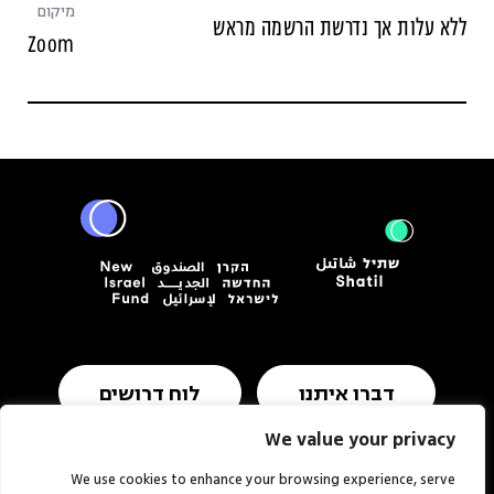
מיקום
ללא עלות אך נדרשת הרשמה מראש
Zoom
דברו איתנו
לוח דרושים
We value your privacy
We use cookies to enhance your browsing experience, serve
תנאי שימוש ומדיניות פרטיות
הצהרת נגישות