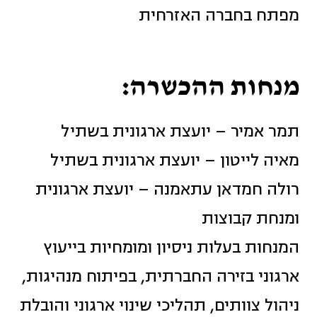
מפתח בחברה האזרחית
מנחות ההכשרה:
תמר אמיר – יועצת ארגונית בשתיל
מאיה לייטון – יועצת ארגונית בשתיל
רולה חמדאן עתאמנה – יועצת ארגונית
ומנחת קבוצות
המנחות בעלות ניסיון ומומחיות בייעוץ
ארגוני בזירה החברתית, בפיתוח מנהיגות,
ניהול צוותים, תהליכי שינוי ארגוני והובלת