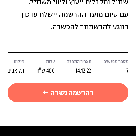
שתיל ומקבלים ייעוץ וליווי משתיל.
עם סיום מועד ההרשמה יישלח עדכון
בנוגע להרשמתך להכשרה.
מספר מפגשים
תאריך התחלה
עלות
מיקום
7
14.12.22
400 ש"ח
תל אביב
ההרשמה נסגרה