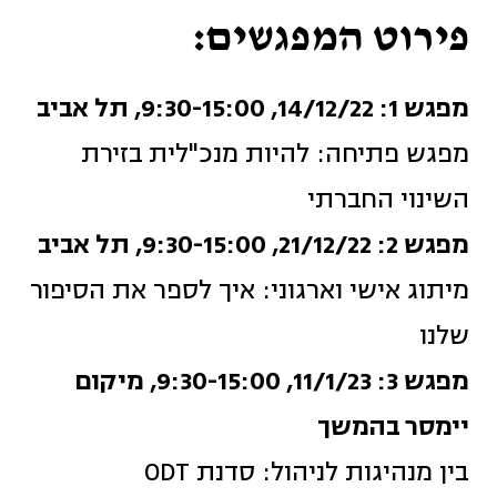
פירוט המפגשים:
מפגש 1: 14/12/22, 9:30-15:00, תל אביב
מפגש פתיחה: להיות מנכ"לית בזירת
השינוי החברתי
מפגש 2: 21/12/22, 9:30-15:00, תל אביב
מיתוג אישי וארגוני: איך לספר את הסיפור
שלנו
מפגש 3: 11/1/23, 9:30-15:00, מיקום
יימסר בהמשך
בין מנהיגות לניהול: סדנת ODT