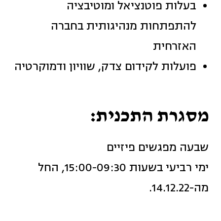
בעלות פוטנציאל ומוטיבציה
להתפתחות מנהיגותית בחברה
האזרחית
פועלות לקידום צדק, שוויון ודמוקרטיה
מסגרת התכנית:
שבעה מפגשים פיזיים
ימי רביעי בשעות 15:00-09:30, החל
מה-14.12.22.