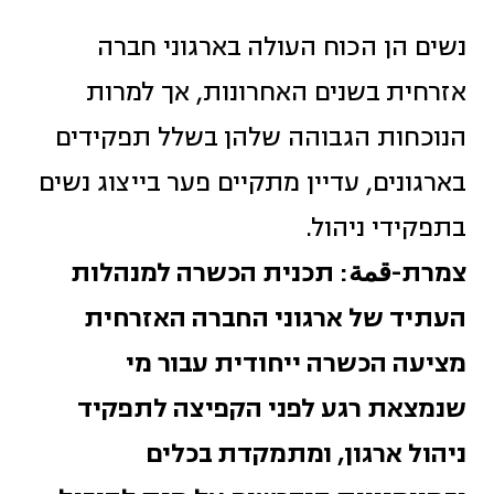
נשים הן הכוח העולה בארגוני חברה
אזרחית בשנים האחרונות, אך למרות
הנוכחות הגבוהה שלהן בשלל תפקידים
בארגונים, עדיין מתקיים פער בייצוג נשים
בתפקידי ניהול.
צמרת
-قمة: תכנית הכשרה למנהלות
העתיד של ארגוני החברה האזרחית
מציעה הכשרה ייחודית עבור מי
שנמצאת רגע לפני הקפיצה לתפקיד
ניהול ארגון, ומתמקדת בכלים