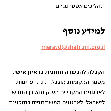
תהליכים אסטרטגיים.
למידע נוסף
meravd@shatil.nif.org.il
הקבלה להכשרה מותנית בראיון אישי.
מספר המקומות מוגבל. תינתן עדיפות
לארגונים המקבלים מענק מהקרן החדשה
לישראל, לארגונים המשתתפים בתוכניות