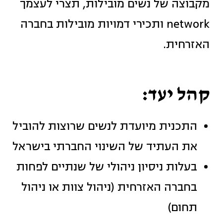
מקבוצה של נשים מובילות, תצרי לעצמך
network ותכירי דמויות מובילות בחברה
האזרחית.
קהל יעד:
התכנית מיועדת לנשים שרוצות להוביל
את העתיד של השינוי החברתי בישראל
בעלות ניסיון ניהולי של שנתיים לפחות
בחברה האזרחית (ניהול צוות או ניהול
תחום)