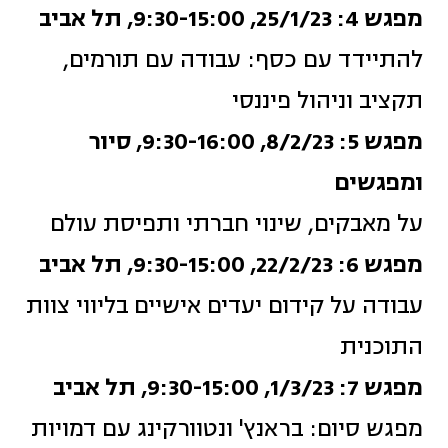
מפגש 4: 25/1/23, 9:30-15:00, תל אביב
להתיידד עם כסף: עבודה עם תורמים,
תקציב וניהול פיננסי
מפגש 5: 8/2/23, 9:30-16:00, סיור
ומפגשים
על מאבקים, שינוי חברתי ותפיסת עולם
מפגש 6: 22/2/23, 9:30-15:00, תל אביב
עבודה על קידום יעדים אישיים בליווי צוות
התוכנית
מפגש 7: 1/3/23, 9:30-15:00, תל אביב
מפגש סיום: בראנץ' ונטוורקינג עם דמויות