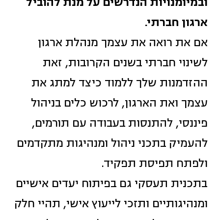
ובמיומנויות הנדרשים על מנת להוביל
ארגון חברתי.
אם את רואה את עצמך מנהלת ארגון
לשינוי חברתי בשנים הקרובות, זאת
ההזדמנות שלך ללמוד כיצד למתג את
עצמך ואת הארגון, לרכוש כלים בניהול
פיננסי, להתנסות בעבודה עם תורמים,
להעמיק בתכני ניהול ומנהיגות מתקדמים
ולפתח תפיסת תפקיד.
בתכנית תעסקי גם בפיתוח יעדים אישיים
ומנהיגותיים ותזכי לייעוץ אישי, תהיי חלק