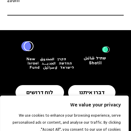
דברו איתנו
לוח דרושים
We value your privacy
We use cookies to enhance your browsing experience, serve
תנאי שימוש ומדיניות פרטיות
הצהרת נגישות
personalised ads or content, and analyse our traffic. By clicking
"Accept All", you consent to our use of cookies.