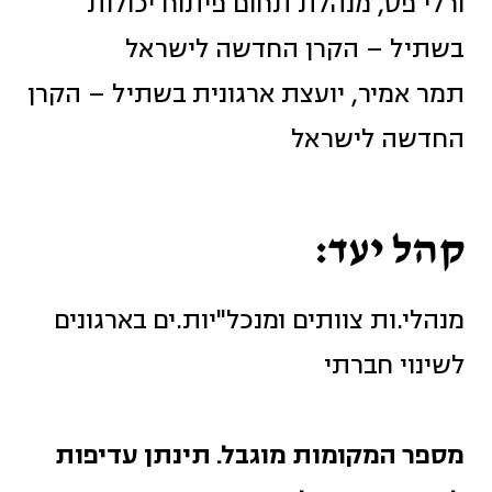
ורלי פס, מנהלת תחום פיתוח יכולות
בשתיל – הקרן החדשה לישראל
תמר אמיר, יועצת ארגונית בשתיל – הקרן
החדשה לישראל
קהל יעד:
מנהלי.ות צוותים ומנכל"יות.ים בארגונים
לשינוי חברתי
מספר המקומות מוגבל. תינתן עדיפות