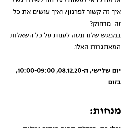
אז מה כדאי לעשות? על מה לשים דגש?
איך זה קשור לפרגון? ואיך עושים את כל
זה מרחוק?
במפגש שלנו ננסה לענות על כל השאלות
המאתגרות האלו.
יום שלישי, ה-08.12.20, 10:00-09:00,
בזום
מנחות: