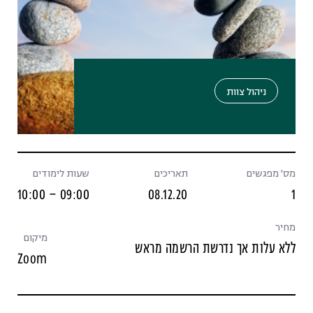
ניהול צוות
מס' מפגשים
תאריכים
שעות לימודים
09:00 – 10:00
08.12.20
1
מחיר
מיקום
ללא עלות אך נדרשת הרשמה מראש
Zoom