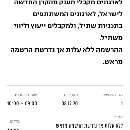
לארגונים מקבלי מענק מהקרן החדשה
לישראל, לארגונים המשתתפים
בתכניות שתיל, ולמקבלים ייעוץ וליווי
משתיל.
ההרשמה ללא עלות אך נדרשת הרשמה
מראש.
מס' מפגשים
תאריכים
שעות לימודים
09:00 – 10:00
08.12.20
1
מחיר
מיקום
ללא עלות אך נדרשת הרשמה מראש
Zoom