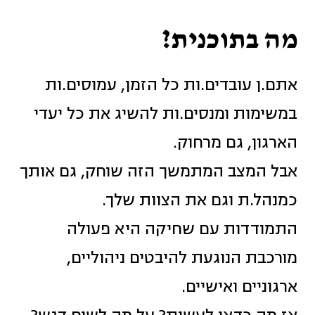
מה בתוכנית?
אתם.ן עובדים.ות כל הזמן, עמוסים.ות
במשימות ומנסים.ות להשיג את כל יעדי
הארגון, גם מרחוק.
אבל המצב המתמשך הזה שוחק, גם אותך
כמנהל.ת וגם את הצוות שלך.
התמודדות עם שחיקה היא פעולה
מורכבת הנוגעת להיבטים ניהוליים,
ארגוניים ואישיים.