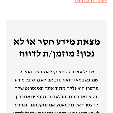
מצאת מידע חסר או לא
נכון? מוזמן/ת לדווח
שתיל עושה כל מאמץ לאמת את המידע
שמובא במאגר הקרנות. אם לא מתקבל מידע
מהקרן הוא נלקח מתוך אתר האינטרנט שלה
והוא באחריותה הבלעדית. מזמינים אתכם.ן
להצטרף אלינו למאמץ. אם נתקלתם.ן במידע