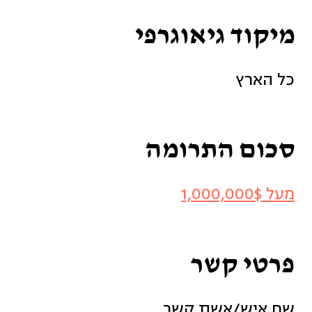
מיקוד גיאוגרפי
כל הארץ
סכום התרומה
מעל 1,000,000$
פרטי קשר
שם איש/אשת קשר