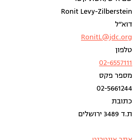
Ronit Levy-Zilberstein
דוא״ל
RonitL@jdc.org
טלפון
02-6557111
מספר פקס
02-5661244
כתובת
ת.ד 3489 ירושלים
אתר אינטרנט