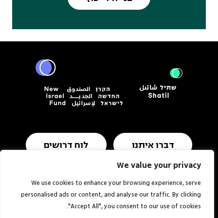
דברו איתנו
לוח דרושים
We value your privacy
We use cookies to enhance your browsing experience, serve
תנאי שימוש ומדיניות פרטיות
הצהרת נגישות
personalised ads or content, and analyse our traffic. By clicking
"Accept All", you consent to our use of cookies.
אתר:
סטודיו
© כל הזכויות שמורות