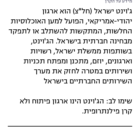
מידע על הקרן
ג'וינט ישראל (חל"צ) הוא ארגון
יהודי-אמריקאי, הפועל למען האוכלוסיות
החלשות, המתקשות להשתלב או לתפקד
מבחינה חברתית בישראל. הג'וינט,
בשותפות ממשלת ישראל, רשויות
וארגונים, יוזם, מתכנן ומפתח תכניות
ושירותים במטרה לחזק את מערך
השירותים החברתיים בישראל
שימו לב: הג'וינט הינו ארגון פיתוח ולא
קרן פילנתרופית.