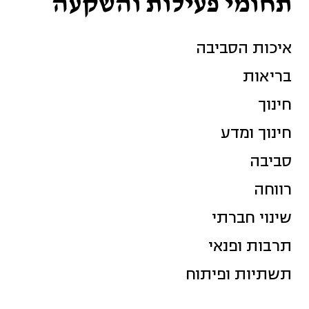
תחומי פעילות והשקעה
איכות הסביבה
בריאות
חינוך
חינוך ומדע
סביבה
רווחה
שינוי חברתי
תרבות ופנאי
תשתיות ופיתוח