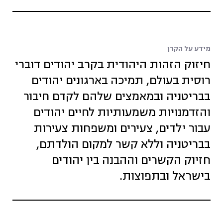
מידע על הקרן
חיזוק הזהות היהודית בקרב יהודים דוברי
רוסית בעולם, תמיכה בארגונים יהודים
בבריטניה ובמאמצים שלהם לקדם חיבור
והזדמנויות משמעותיות לחיים יהודים
עבור ילדים, צעירים ומשפחות צעירות
בבריטניה וללא קשר למקום הולדתם,
חזיוק הקשרים וההבנה בין יהודים
בישראל ובתפוצות.