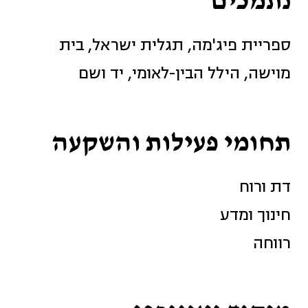
נתמכים
ספריית פיג'מה, תגלית ישראל, בית
מוישה, הילל הבין-לאומי, יד ושם
תחומי פעילות והשקעה
דת ורוח
חינוך ומדע
רווחה