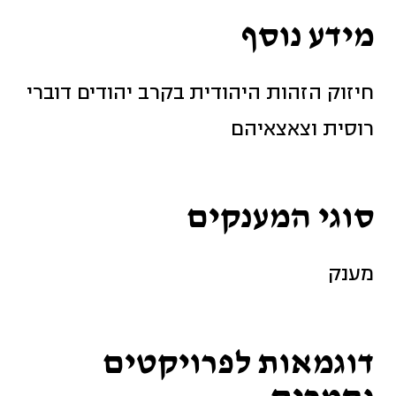
מידע נוסף
חיזוק הזהות היהודית בקרב יהודים דוברי
רוסית וצאצאיהם
סוגי המענקים
מענק
דוגמאות לפרויקטים