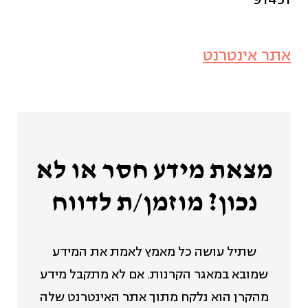
91451
אתר אינטרנט
מצאת מידע חסר או לא
נכון? מוזמן/ת לדווח
שתיל עושה כל מאמץ לאמת את המידע
שמובא במאגר הקרנות. אם לא מתקבל מידע
מהקרן הוא נלקח מתוך אתר האינטרנט שלה