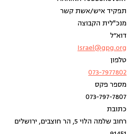
תפקיד איש/אשת קשר
מנכ"לית הקבוצה
דוא״ל
Israel@gpg.org
טלפון
073-7977802
מספר פקס
073-797-7807
כתובת
רחוב שלמה הלוי 5, הר חוצבים, ירושלים