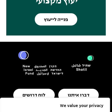
יעוץ מקצועי
פנייה לייעוץ
דברו איתנו
לוח דרושים
We value your privacy