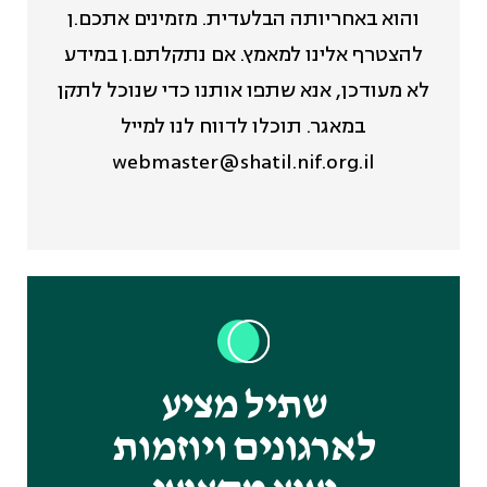
והוא באחריותה הבלעדית. מזמינים אתכם.ן
להצטרף אלינו למאמץ. אם נתקלתם.ן במידע
לא מעודכן, אנא שתפו אותנו כדי שנוכל לתקן
במאגר. תוכלו לדווח לנו למייל
webmaster@shatil.nif.org.il
שתיל מציע
לארגונים ויוזמות