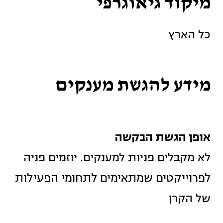
מיקוד גיאוגרפי
כל הארץ
מידע להגשת מענקים
אופן הגשת הבקשה
לא מקבלים פניות למענקים. יוזמים פניה
לפרוייקטים שמתאימים לתחומי הפעילות
של הקרן