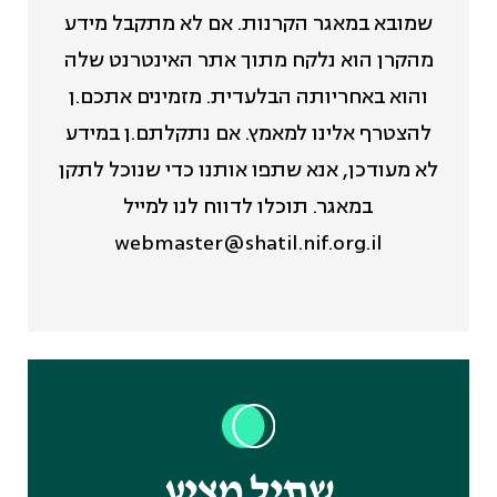
שמובא במאגר הקרנות. אם לא מתקבל מידע
מהקרן הוא נלקח מתוך אתר האינטרנט שלה
והוא באחריותה הבלעדית. מזמינים אתכם.ן
להצטרף אלינו למאמץ. אם נתקלתם.ן במידע
לא מעודכן, אנא שתפו אותנו כדי שנוכל לתקן
במאגר. תוכלו לדווח לנו למייל
webmaster@shatil.nif.org.il
שתיל מציע