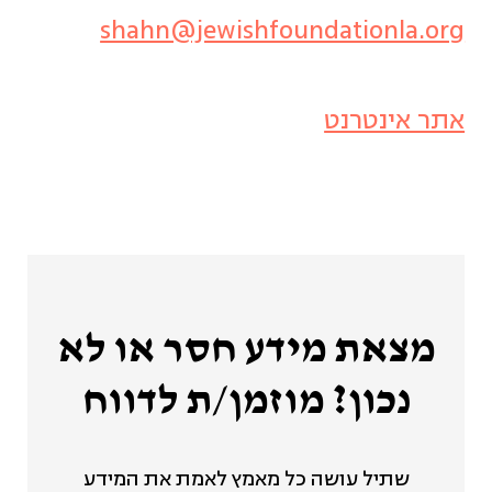
shahn@jewishfoundationla.org
אתר אינטרנט
מצאת מידע חסר או לא
נכון? מוזמן/ת לדווח
שתיל עושה כל מאמץ לאמת את המידע