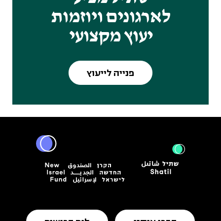
לארגונים ויוזמות
יעוץ מקצועי
פנייה לייעוץ