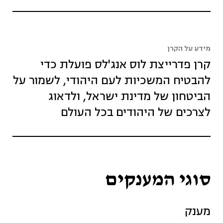
מידע על הקרן
קרן פדרייצת לוס אנג'לס פועלת כדי
להבטיח המשכיות לעם היהודי, לשמור על
הביטחון של מדינת ישראל, ולדאוג
לצרכים של היהודים בכל העולם
סוגי המענקים
מענק