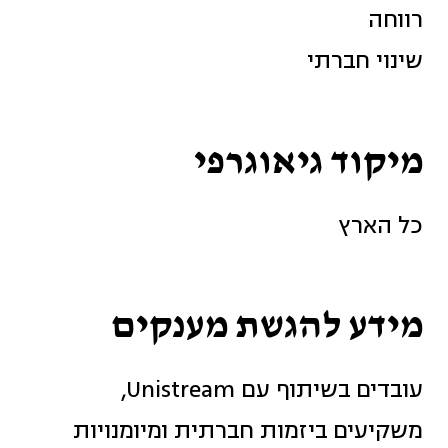
רווחה
שינוי חברתי
מיקוד גיאוגרפי
כל הארץ
מידע להגשת מענקים
עובדים בשיתוף עם Unistream,
משקיעים ביזמות חברתית ומיומנויות