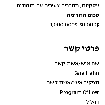
עסקיות, מחברים צעירים עם מנטורים
סכום התרומה
50,000$-1,000,000$
פרטי קשר
שם איש/אשת קשר
Sara Hahn
תפקיד איש/אשת קשר
Program Officer
דוא״ל