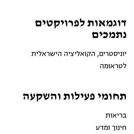
דוגמאות לפרויקטים
נתמכים
יוניסטרים, הקואליציה הישראלית
לטראומה
תחומי פעילות והשקעה
בריאות
חינוך ומדע