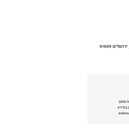
ח מתוך
ן במידע