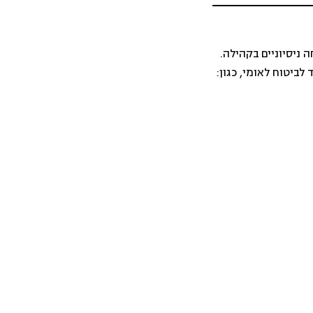
ניסיוניים בקהילה.
ביטוח לאומי, כגון: