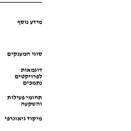
מידע נוסף
סוגי המענקים
דוגמאות
לפרויקטים
נתמכים
תחומי פעילות
והשקעה
מיקוד גיאוגרפי