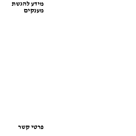
מידע להגשת
מענקים
פרטי קשר