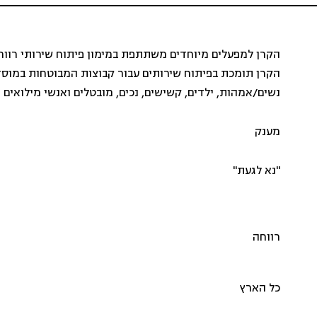
הקרן למפעלים מיוחדים משתתפת במימון פיתוח שירותי רווחה 
הקרן תומכת בפיתוח שירותים עבור קבוצות המבוטחות במוסד ל
נשים/אמהות, ילדים, קשישים, נכים, מובטלים ואנשי מילואים
מענק
"נא לגעת"
רווחה
כל הארץ