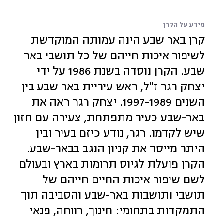
מידע על הקרן
קרן באר שבע הינה עמותה המוקדשת
לשיפור איכות חייהם של כל תושבי באר
שבע. הקרן נוסדה בשנת 1986 על ידי
יצחק רגר ז"ל, ראש עיריית באר שבע בין
השנים 1997-1989. יצחק רגר ראה את
באר-שבע כעיר מתפתחת, צעירה עם חזון
שיש לקדמו. רגר, נודע כיזם בעיר ובין
היתר מייסד את קניון הנגב בבאר-שבע.
הקרן פועלת לגיוס תרומות בארץ ובעולם
לשם שיפור איכות החיים חייהם של
תושבי ותושבות באר-שבע והסביבה תוך
התמקדות בתחומי: חינוך, רווחה, פנאי