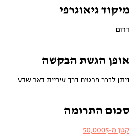
מיקוד גיאוגרפי
דרום
אופן הגשת הבקשה
ניתן לברר פרטים דרך עיריית באר שבע
סכום התרומה
קטן מ-50,000$