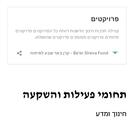
תחומי פעילות והשקעה
חינוך ומדע