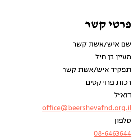
פרטי קשר
שם איש/אשת קשר
מעיין בן חיל
תפקיד איש/אשת קשר
רכזת פרויקטים
דוא״ל
office@beershevafnd.org.il
טלפון
08-6463644