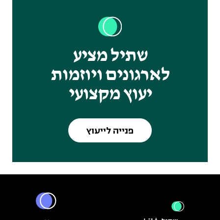
שתיל מציע
לארגונים ויוזמות
יעוץ מקצועי
פנייה לייעוץ