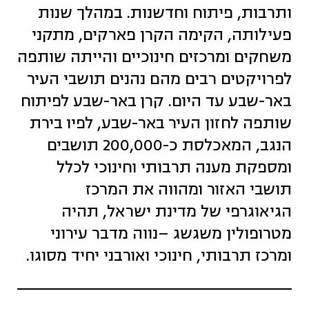
ותרבות, פיתוח וחדשנות. במהלך שנות
פעילותה, הקימה הקרן פארקים, מתקני
משחקים ומרכזים חינוכיים והייתה שותפה
לפרויקטים רבים מהם נהנים תושבי העיר
באר-שבע עד היום. קרן באר-שבע לפיתוח
שותפה לחזון העיר באר-שבע, לפיו בירת
הנגב, המאכלסת כ-200,000 תושבים
ומספקת מענה תרבותי וחינוכי לכלל
תושבי האזור ומהווה את המרכז
הגיאוגרפי של מדינת ישראל, תהיה
מטרופולין משגשג –נווה מדבר עירוני
ומרכז תרבותי, חינוכי ואורבני יחיד מסוגו.