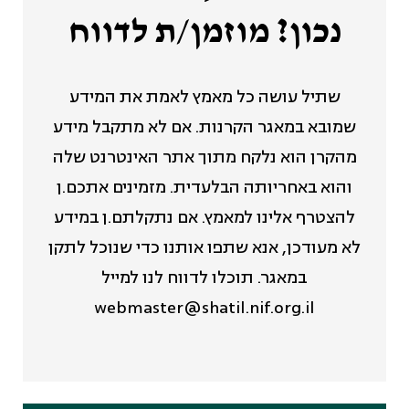
נכון? מוזמן/ת לדווח
שתיל עושה כל מאמץ לאמת את המידע
שמובא במאגר הקרנות. אם לא מתקבל מידע
מהקרן הוא נלקח מתוך אתר האינטרנט שלה
והוא באחריותה הבלעדית. מזמינים אתכם.ן
להצטרף אלינו למאמץ. אם נתקלתם.ן במידע
לא מעודכן, אנא שתפו אותנו כדי שנוכל לתקן
במאגר. תוכלו לדווח לנו למייל
webmaster@shatil.nif.org.il