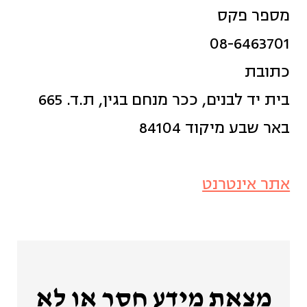
מספר פקס
08-6463701
כתובת
בית יד לבנים, ככר מנחם בגין, ת.ד. 665
באר שבע מיקוד 84104
אתר אינטרנט
מצאת מידע חסר או לא