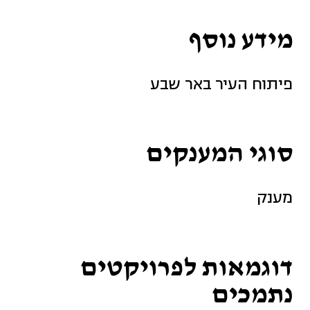
מידע נוסף
פיתוח העיר באר שבע
סוגי המענקים
מענק
דוגמאות לפרויקטים
נתמכים