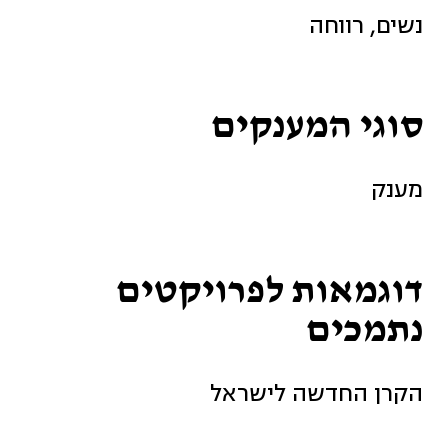
נשים, רווחה
סוגי המענקים
מענק
דוגמאות לפרויקטים
נתמכים
הקרן החדשה לישראל