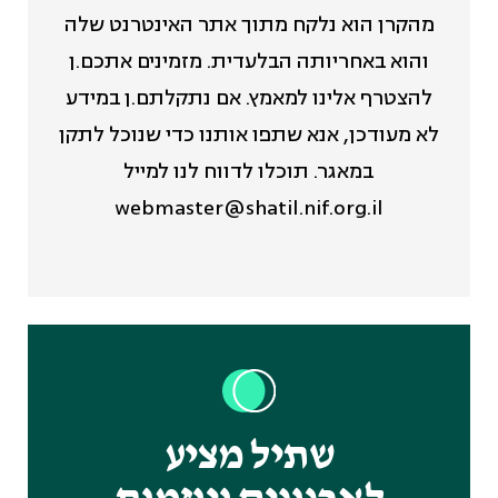
מהקרן הוא נלקח מתוך אתר האינטרנט שלה
והוא באחריותה הבלעדית. מזמינים אתכם.ן
להצטרף אלינו למאמץ. אם נתקלתם.ן במידע
לא מעודכן, אנא שתפו אותנו כדי שנוכל לתקן
במאגר. תוכלו לדווח לנו למייל
webmaster@shatil.nif.org.il
שתיל מציע