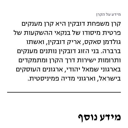
מידע על הקרן
קרן משפחת דובקין היא קרן מענקים
פרטית מיסודו של בנקאי ההשקעות של
גולדמן סאקס, אריק דובקין, ואשתו
ברברה. בני הזוג דובקין נותנים מענקים
ותרומות ישירות דרך הקרן ומתמקדים
בארגוני שמאל יהודי, ארגונים העוסקים
בישראל, וארגוני מדיה פמיניסטית.
מידע נוסף