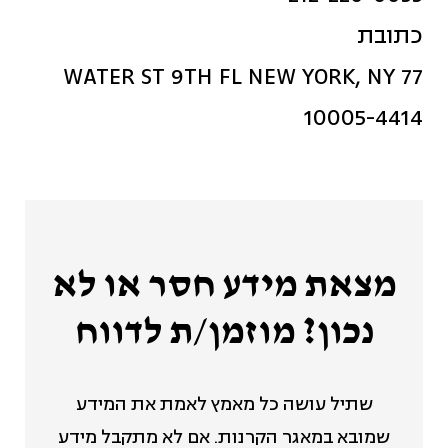
כתובת
77 WATER ST 9TH FL NEW YORK, NY
10005-4414
מצאת מידע חסר או לא
נכון? מוזמן/ת לדווח
שתיל עושה כל מאמץ לאמת את המידע
שמובא במאגר הקרנות. אם לא מתקבל מידע