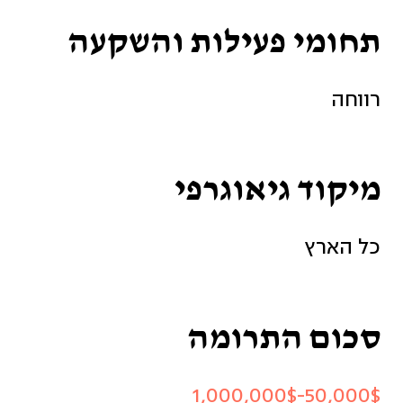
תחומי פעילות והשקעה
רווחה
מיקוד גיאוגרפי
כל הארץ
סכום התרומה
50,000$-1,000,000$