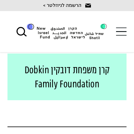
Ski
הרשמה לניוזלטר >
t
conten
קרן משפחת דובקין Dobkin
Family Foundation