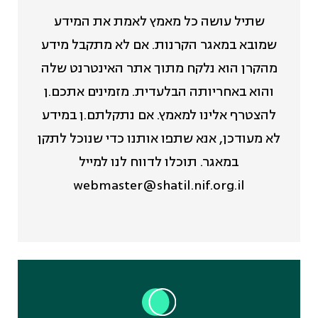
שתיל עושה כל מאמץ לאמת את המידע
שמובא במאגר הקרנות. אם לא מתקבל מידע
מהקרן הוא נלקח מתוך אתר האינטרנט שלה
והוא באחריותה הבלעדית. מזמינים אתכם.ן
להצטרף אלינו למאמץ. אם נתקלתם.ן במידע
לא מעודכן, אנא שתפו אותנו כדי שנוכל לתקן
במאגר. תוכלו לדווח לנו למייל
webmaster@shatil.nif.org.il