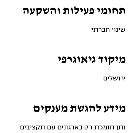
תחומי פעילות והשקעה
שינוי חברתי
מיקוד גיאוגרפי
ירושלים
מידע להגשת מענקים
נתן תומכת רק בארגונים עם תקציבים