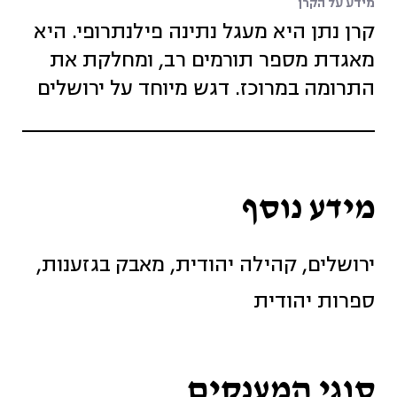
מידע על הקרן
קרן נתן היא מעגל נתינה פילנתרופי. היא
מאגדת מספר תורמים רב, ומחלקת את
התרומה במרוכז. דגש מיוחד על ירושלים
מידע נוסף
ירושלים, קהילה יהודית, מאבק בגזענות,
ספרות יהודית
סוגי המענקים