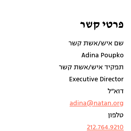
פרטי קשר
שם איש/אשת קשר
Adina Poupko
תפקיד איש/אשת קשר
Executive Director
דוא״ל
adina@natan.org
טלפון
212.764.9210