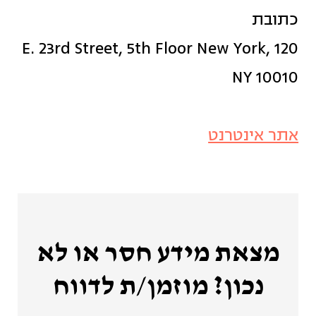
כתובת
120 E. 23rd Street, 5th Floor New York,
NY 10010
אתר אינטרנט
מצאת מידע חסר או לא
נכון? מוזמן/ת לדווח