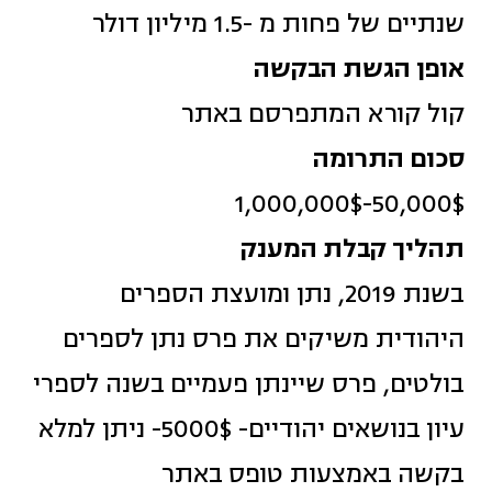
שנתיים של פחות מ -1.5 מיליון דולר
אופן הגשת הבקשה
קול קורא המתפרסם באתר
סכום התרומה
50,000$-1,000,000$
תהליך קבלת המענק
בשנת 2019, נתן ומועצת הספרים
היהודית משיקים את פרס נתן לספרים
בולטים, פרס שיינתן פעמיים בשנה לספרי
עיון בנושאים יהודיים- 5000$- ניתן למלא
בקשה באמצעות טופס באתר