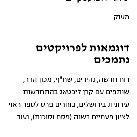
מענק
דוגמאות לפרויקטים
נתמכים
רוח חדשה, נהירים, שח"ף, מכון הדר,
שותפים עם קרן ליכטאג בהתחדשות
עירונית בירושלים, בוחרים פרס לספר ראוי
לציון פעמיים בשנה (פסח וסוכות), ועוד