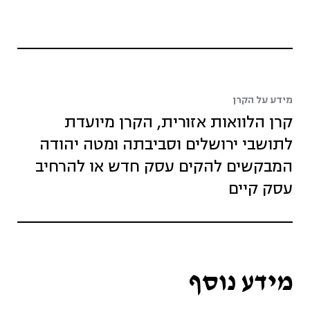
מידע על הקרן
קרן הלוואות אזורית, הקרן מיועדת
לתושבי ירושלים וסביבתה ומטה יהודה
המבקשים להקים עסק חדש או להרחיב
עסק קיים
מידע נוסף