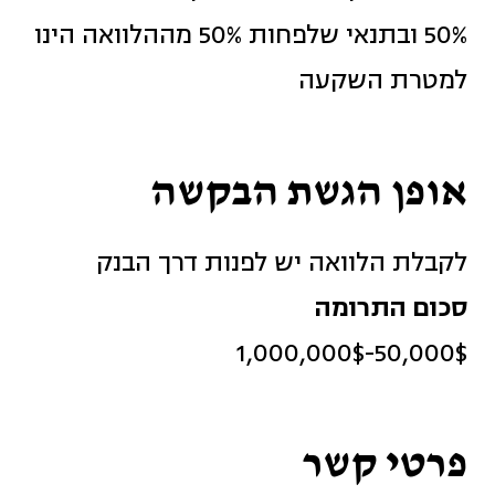
50% ובתנאי שלפחות 50% מההלוואה הינו
למטרת השקעה
אופן הגשת הבקשה
לקבלת הלוואה יש לפנות דרך הבנק
סכום התרומה
50,000$-1,000,000$
פרטי קשר