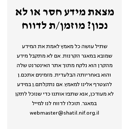
מצאת מידע חסר או לא
נכון? מוזמן/ת לדווח
שתיל עושה כל מאמץ לאמת את המידע
שמובא במאגר הקרנות. אם לא מתקבל מידע
מהקרן הוא נלקח מתוך אתר האינטרנט שלה
והוא באחריותה הבלעדית. מזמינים אתכם.ן
להצטרף אלינו למאמץ. אם נתקלתם.ן במידע
לא מעודכן, אנא שתפו אותנו כדי שנוכל לתקן
במאגר. תוכלו לדווח לנו למייל
webmaster@shatil.nif.org.il