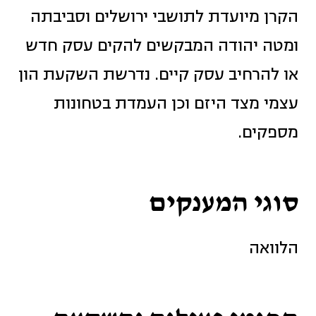
הקרן מיועדת לתושבי ירושלים וסביבתה
ומטה יהודה המבקשים להקים עסק חדש
או להרחיב עסק קיים. נדרשת השקעת הון
עצמי מצד היזם וכן העמדת בטחונות
מספקים.
סוגי המענקים
הלוואה