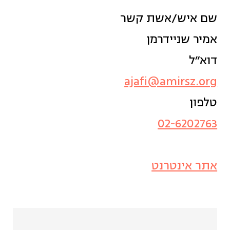
שם איש/אשת קשר
אמיר שניידרמן
דוא״ל
ajafi@amirsz.org
טלפון
02-6202763
אתר אינטרנט