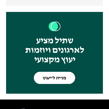
שתיל מציע
לארגונים ויוזמות
יעוץ מקצועי
פנייה לייעוץ