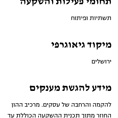
תחומי פעילות והשקעה
תשתיות ופיתוח
מיקוד גיאוגרפי
ירושלים
מידע להגשת מענקים
להקמה והרחבה של עסקים. מרכיב ההון
החוזר מתוך תכנית ההשקעה הכוללת עד