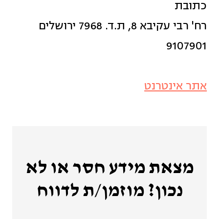
כתובת
רח' רבי עקיבא 8, ת.ד. 7968 ירושלים
9107901
אתר אינטרנט
מצאת מידע חסר או לא
נכון? מוזמן/ת לדווח