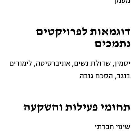
מענק
דוגמאות לפרויקטים
נתמכים
יסמין, שדולת נשים, אוניברסיטה, לימודים
בנגב, הסכם גנבה
תחומי פעילות והשקעה
שינוי חברתי