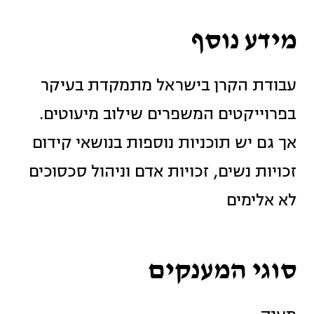
מידע נוסף
עבודת הקרן בישראל מתמקדת בעיקר
בפרוייקטים המשפרים שילוב מיעוטים.
אך גם יש תוכניות נוספות בנושאי קידום
זכויות נשים, זכויות אדם וניהול סכסוכים
לא אלימים
סוגי המענקים