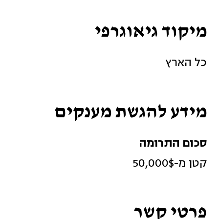
מיקוד גיאוגרפי
כל הארץ
מידע להגשת מענקים
סכום התרומה
קטן מ-50,000$
פרטי קשר