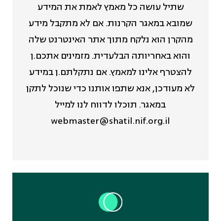
שתיל עושה כל מאמץ לאמת את המידע
שמובא במאגר הקרנות. אם לא מתקבל מידע
מהקרן הוא נלקח מתוך אתר האינטרנט שלה
והוא באחריותה הבלעדית. מזמינים אתכם.ן
להצטרף אלינו למאמץ. אם נתקלתם.ן במידע
לא מעודכן, אנא שתפו אותנו כדי שנוכל לתקן
במאגר. תוכלו לדווח לנו למייל
webmaster@shatil.nif.org.il