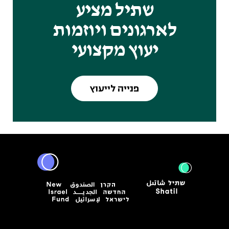
שתיל מציע
לארגונים ויוזמות
יעוץ מקצועי
פנייה לייעוץ