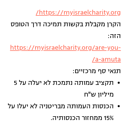
https://myisraelcharity.org/
הקרן מקבלת בקשות תמיכה דרך הטופס
הזה:
https://myisraelcharity.org/are-you-
a-amuta/
תנאי סף מרכזיים:
תקציב עמותה נתמכת לא יעלה על 5
מיליון ש"ח
הכנסות העמותה מבריטניה לא יעלו על
15% ממחזור הכנסותיה.