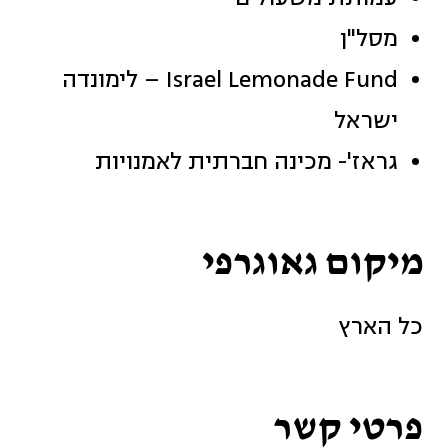
מסל"ן
Israel Lemonade Fund – לימונדה
ישראל
גראז'- מכינה חברתית לאמנויות
מיקום גאוגרפי
כל הארץ
פרטי קשר