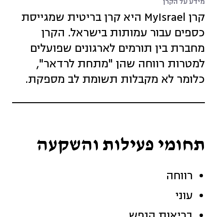
מידע על הקרן
קרן MyIsrael היא קרן בריטית שמגייסת
כספים עבור עמותות בישראל. הקרן
מחברת בין תורמים לארגונים שפועלים
למטרות רווחה שהן "מתחת לרדאר",
כלומר לא מקבלות תשומת לב מספקת.
תחומי פעילות והשקעה
רווחה
עוני
בריאות הנפש