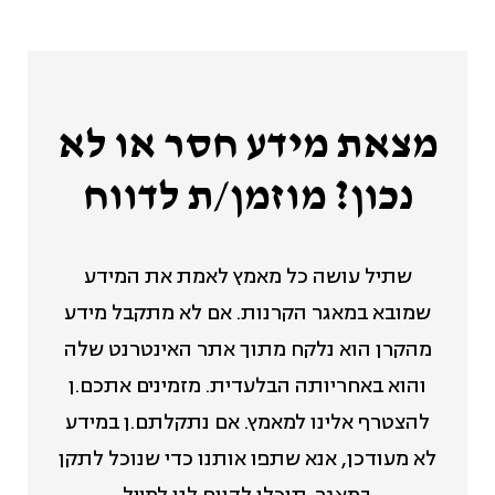
מצאת מידע חסר או לא
נכון? מוזמן/ת לדווח
שתיל עושה כל מאמץ לאמת את המידע
שמובא במאגר הקרנות. אם לא מתקבל מידע
מהקרן הוא נלקח מתוך אתר האינטרנט שלה
והוא באחריותה הבלעדית. מזמינים אתכם.ן
להצטרף אלינו למאמץ. אם נתקלתם.ן במידע
לא מעודכן, אנא שתפו אותנו כדי שנוכל לתקן