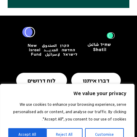
דברו איתנו
לוח דרושים
We value your privacy
We use cookies to enhance your browsing experience, serve
תנאי שימוש ומדיניות פרטיות
הצהרת נגישות
personalised ads or content, and analyse our traffic. By clicking
"Accept All", you consent to our use of cookies.
אתר:
סטודיו
© כל הזכויות שמורות
מוזי
לשתיל
Accept All
Reject All
Customise