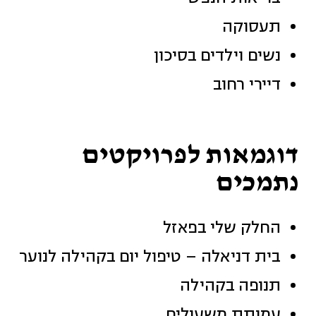
תעסוקה
נשים וילדים בסיכון
דיירי רחוב
דוגמאות לפרויקטים
נתמכים
החלק שלי בפאזל
בית דניאלה – טיפול יום בקהילה לנוער
תנופה בקהילה
עמותת משעולים