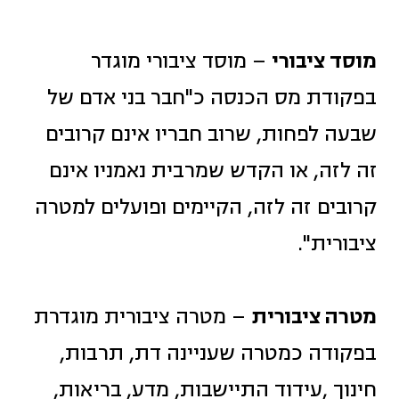
מוסד ציבורי
– מוסד ציבורי מוגדר
בפקודת מס הכנסה כ"חבר בני אדם של
שבעה לפחות, שרוב חבריו אינם קרובים
זה לזה, או הקדש שמרבית נאמניו אינם
קרובים זה לזה, הקיימים ופועלים למטרה
ציבורית".
מטרה ציבורית
– מטרה ציבורית מוגדרת
בפקודה כמטרה שעניינה דת, תרבות,
חינוך ,עידוד התיישבות, מדע, בריאות,