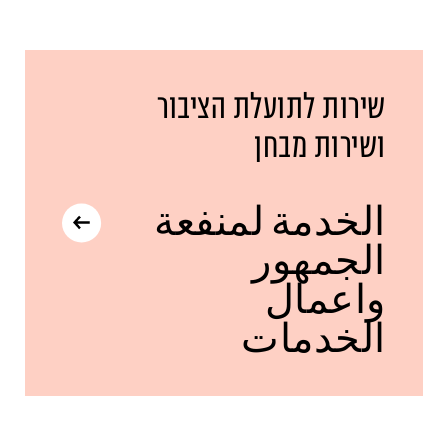
שירות לתועלת הציבור
ושירות מבחן
الخدمة لمنفعة
الجمهور
واعمال
الخدمات