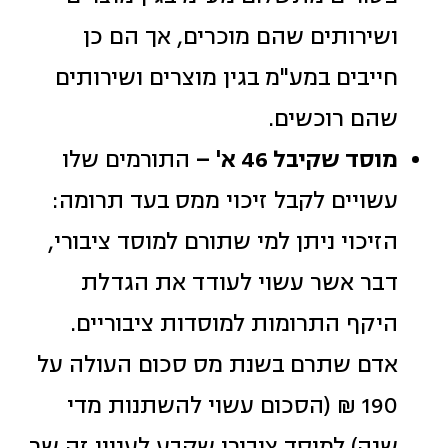
ושירותים שהם מוכרים, אך הם כן
חייבים במע"מ בגין מוצרים ושירותים
שהם רוכשים.
מוסד שקיבל 46 א' –
התורמים שלו
עשויים לקבל זיכוי ממס בעד תרומה:
הזיכוי ניתן למי שתורם למוסד ציבורי,
דבר אשר עשוי לעודד את הגדלת
היקף התרומות למוסדות ציבוריים.
אדם שתרם בשנת מס סכום העולה על
190 ₪ (הסכום עשוי להשתנות מדי
שנה) למוסד ציבורי שקבע לעניין זה שר