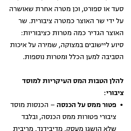
סעד או ספורט, וכן מטרה אחרת שאושרה
על ידי שר האוצר כמטרה ציבורית. שר
האוצר הגדיר כמה מטרות כציבוריות:
סיוע ליישובים במצוקה, שמירה על איכות
הסביבה למען הכלל ומטרות נוספות.
להלן הטבות המס העיקריות למוסד
ציבורי:
פטור ממס על הכנסה
– הכנסות מוסד
ציבורי פטורות ממס הכנסה, ובלבד
שלא הושגו מעסק, מדיבידנד, מריבית