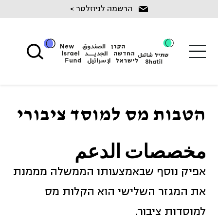
Ski
הרשמה לניוזלטר >
t
conten
הטבות מס למוסד ציבורי
مخصصات الدعم
אפיק נוסף שבאמצעותו הממשלה מממנת
את המגזר השלישי הוא הקלות מס
למוסדות ציבור.