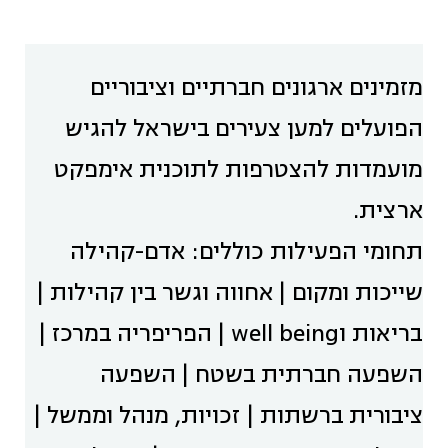
מזמינים ארגונים חברתיים וציבוריים
הפועלים למען צעירים בישראל להגיש
מועמדות להצטרפות לתוכנית אימפקט
ארצית.
תחומי הפעילות כוללים: אדם-קהילה
שייכות ומקום | אחווה וגשר בין קהילות |
בריאות וwell being | הפריפריה במרכז |
השפעה חברתית בשטח | השפעה
ציבורית ברשתות | זכויות, מנהל וממשל |