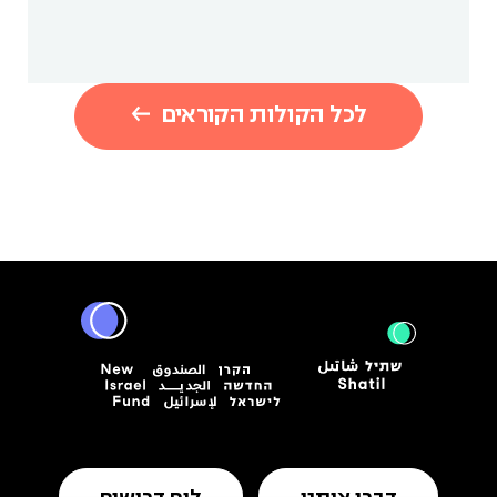
לכל הקולות הקוראים