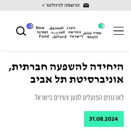
Ski
הרשמה לניוזלטר >
t
conten
היחידה להשפעה חברתית,
אוניברסיטת תל אביב
לארגונים הפועלים למען צעירים בישראל
31.08.2024