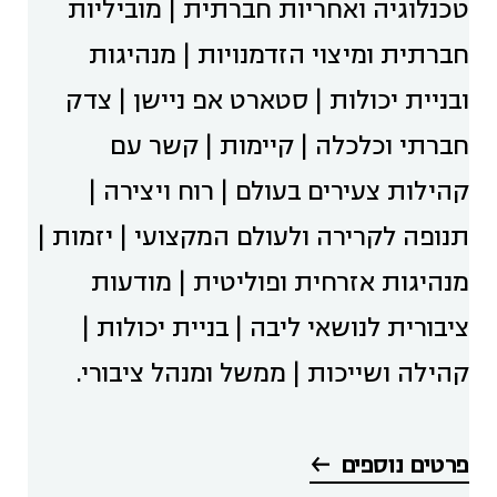
טכנלוגיה ואחריות חברתית | מוביליות
חברתית ומיצוי הזדמנויות | מנהיגות
ובניית יכולות | סטארט אפ ניישן | צדק
חברתי וכלכלה | קיימות | קשר עם
קהילות צעירים בעולם | רוח ויצירה |
תנופה לקרירה ולעולם המקצועי | יזמות |
מנהיגות אזרחית ופוליטית | מודעות
ציבורית לנושאי ליבה | בניית יכולות |
קהילה ושייכות | ממשל ומנהל ציבורי.
פרטים נוספים