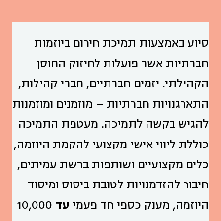
סיוע באמצעות תמיכת חירום ביוזמות
חברתיות אשר פועלות לחיזוק החוסן
הקהילתי. יזמים חברתיים, חברי קהילות,
התארגנויות חברתיות – מוזמנים ומוזמנות
להגיש בקשה לתמיכה. מעטפת התמיכה
כוללת ליווי אישי מקצועי להקמת היוזמה,
כלים מקצועיים ושותפות ברשת עמיתים,
חיבור להזדמנויות לטובת ביסוס ומיסוד
היוזמה, מענק כספי חד פעמי
עד
10,000