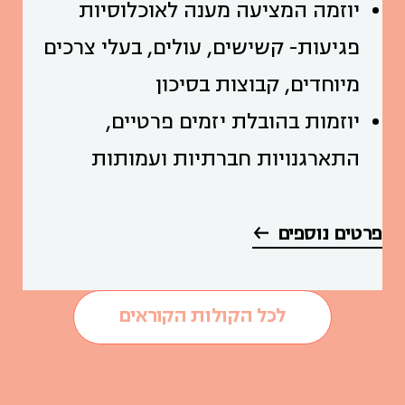
יוזמה המציעה מענה לאוכלוסיות
פגיעות- קשישים, עולים, בעלי צרכים
מיוחדים, קבוצות בסיכון
יוזמות בהובלת יזמים פרטיים,
התארגנויות חברתיות ועמותות
פרטים נוספים
לכל הקולות הקוראים