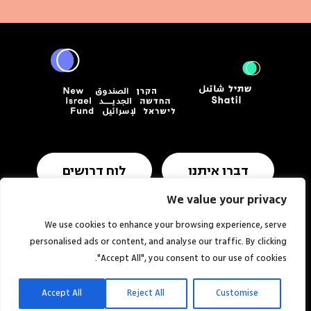
דברו איתנו
לוח דרושים
We value your privacy
We use cookies to enhance your browsing experience, serve
תנאי שימוש ומדיניות פרטיות
הצהרת נגישות
personalised ads or content, and analyse our traffic. By clicking
"Accept All", you consent to our use of cookies.
אתר:
סטודיו
© כל הזכויות שמורות
מוזי
לשתיל
Accept All
Reject All
Customise