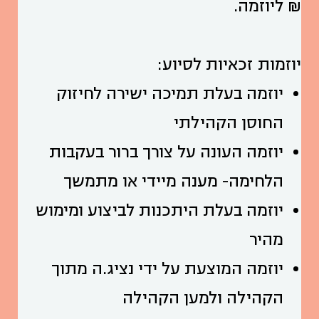
₪ ליוזמה.
יוזמות זכאיות לסיוע:
יוזמה בעלת תמיכה ישירה לחיזוק
החוסן הקהילתי
יוזמה העונה על צורך ברור בעקבות
הלחימה- מענה מיידי או מתמשך
יוזמה בעלת היתכנות לביצוע ומימוש
מהיר
יוזמה המוצעת על ידי נציג.ה מתוך
הקהילה ולמען הקהילה