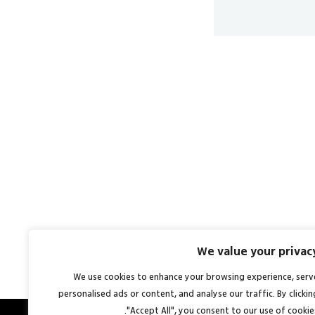
We value your privac
We use cookies to enhance your browsing experience, serv
personalised ads or content, and analyse our traffic. By clickin
"Accept All", you consent to our use of cookies