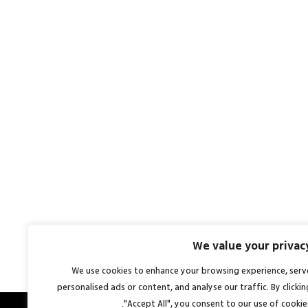
We value your privac
We use cookies to enhance your browsing experience, serv
personalised ads or content, and analyse our traffic. By clickin
"Accept All", you consent to our use of cookies