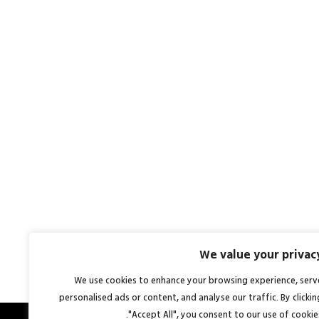
We value your privac
We use cookies to enhance your browsing experience, serv
personalised ads or content, and analyse our traffic. By clickin
"Accept All", you consent to our use of cookies