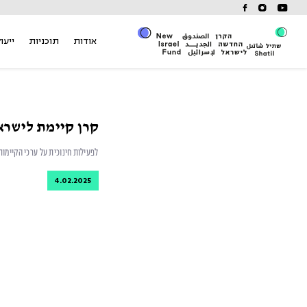
Ski
t
conten
אודות
תוכניות
ייעוץ
קרן קיימת לישרא
לפעילות חינוכית על ערכי הקיימות
4.02.2025