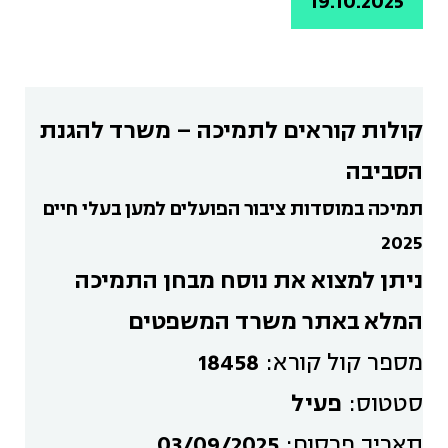
19.10.2025
קולות קוראים לתמיכה – משרד להגנת
הסביבה
תמיכה במוסדות ציבור הפועלים למען בעלי חיים
2025
ניתן למצוא את נוסח מבחן התמיכה
המלא
באתר משרד המשפטים
מספר קול קורא:
18458
סטטוס:
פעיל
תאריך פרסום:
03/09/2025