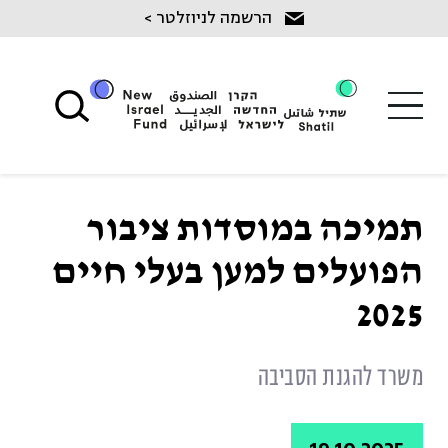
Ski
הרשמה לניוזלטר >
t
conten
תמיכה במוסדות ציבור
הפועלים למען בעלי חיים
2025
משרד להגנת הסביבה