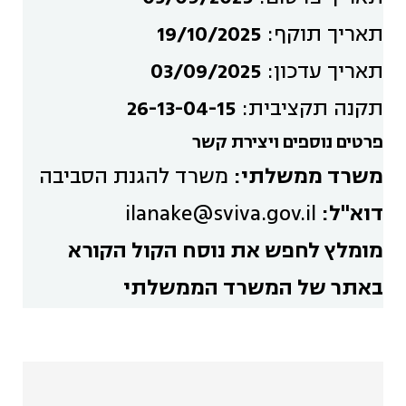
תאריך תוקף:
19/10/2025
תאריך עדכון:
03/09/2025
תקנה תקציבית:
26-13-04-15
פרטים נוספים ויצירת קשר
משרד ממשלתי:
משרד להגנת הסביבה
דוא"ל:
ilanake@sviva.gov.il
מומלץ לחפש את נוסח הקול הקורא
באתר של המשרד הממשלתי