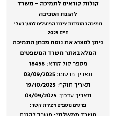
קולות קוראים לתמיכה – משרד
להגנת הסביבה
תמיכה במוסדות ציבור הפועלים למען בעלי
חיים 2025
ניתן למצוא את נוסח מבחן התמיכה
המלא
באתר משרד המשפטים
מספר קול קורא:
18458
תאריך פרסום:
03/09/2025
תאריך תוקף:
19/10/2025
תאריך עדכון:
03/09/2025
פרטים נוספים ויצירת קשר:
משרד ממשלתי:
משרד להגנת