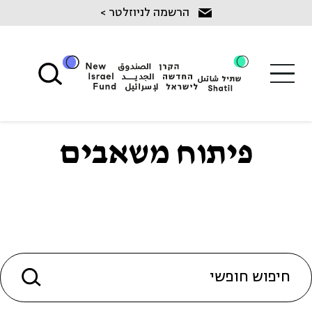
Ski
הרשמה לניוזלטר >
t
conten
פיתוח משאבים