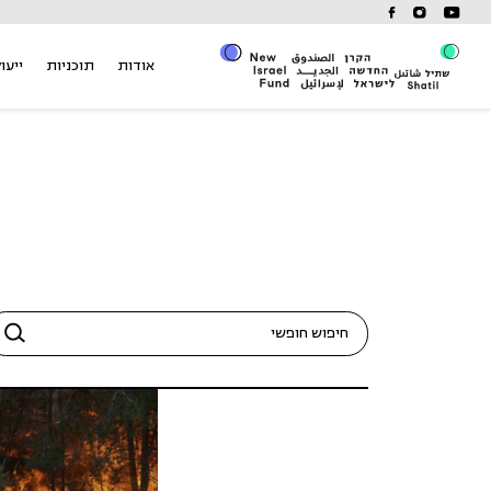
Ski
t
conten
אודות
תוכניות
ייעוץ