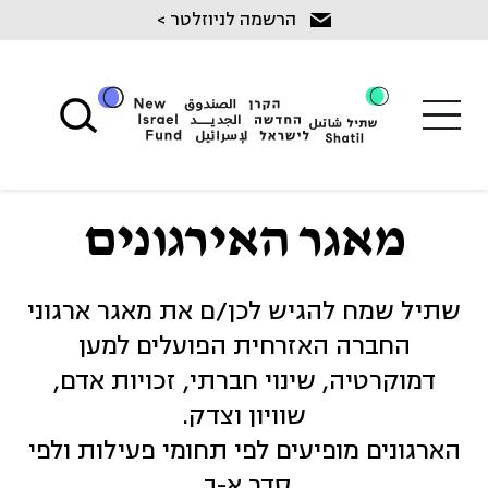
Ski
הרשמה לניוזלטר >
t
conten
מאגר האירגונים
שתיל שמח להגיש לכן/ם את מאגר ארגוני
החברה האזרחית הפועלים למען
דמוקרטיה, שינוי חברתי, זכויות אדם,
שוויון וצדק.
הארגונים מופיעים לפי תחומי פעילות ולפי
סדר א-ב.