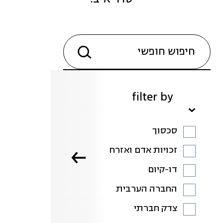
filter by
סכסוך
זכויות אדם ואזרח
דו-קיום
החברה הערבית
צדק חברתי