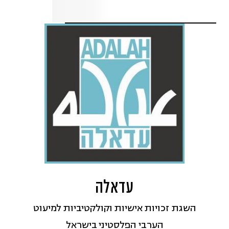
עדאלה
השגת זכויות אישיות וקולקטיביות למיעוט
הערבי הפלסטיני בישראל