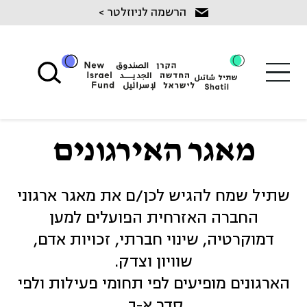
Ski
הרשמה לניוזלטר >
t
conten
מאגר האירגונים
שתיל שמח להגיש לכן/ם את מאגר ארגוני
החברה האזרחית הפועלים למען
דמוקרטיה, שינוי חברתי, זכויות אדם,
שוויון וצדק.
הארגונים מופיעים לפי תחומי פעילות ולפי
סדר א-ב.