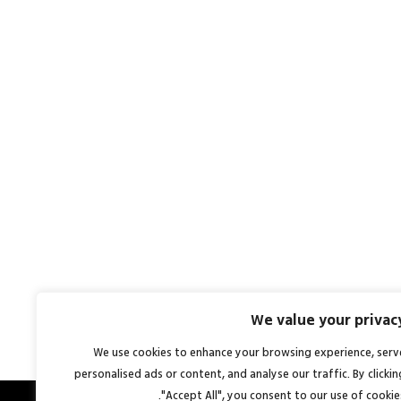
We value your privac
We use cookies to enhance your browsing experience, serv
personalised ads or content, and analyse our traffic. By clickin
"Accept All", you consent to our use of cookies