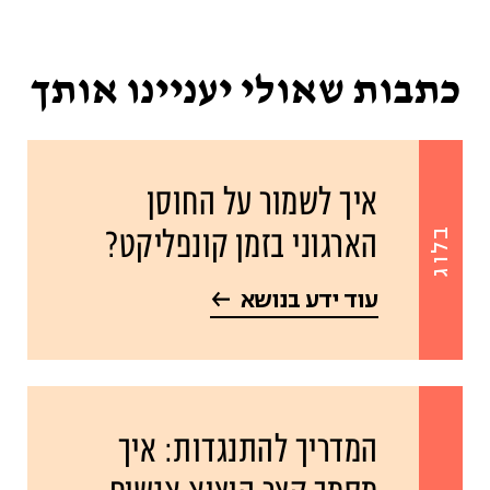
כתבות שאולי יעניינו אותך
איך לשמור על החוסן
הארגוני בזמן קונפליקט?
בלוג
עוד ידע בנושא
המדריך להתנגדות: איך