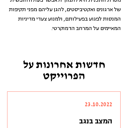
מטרת התכנית היא לתמוך ולאפשר פעולה חופשית
של ארגונים ואקטיביסטים, להגן עליהם מפני תקיפות
המנסות לפגוע בפעילותם, ולמנוע צעדי מדיניות
המאיימים על המרחב הדמוקרטי.
חדשות אחרונות על
הפרוייקט
23.10.2022
המצב בנגב