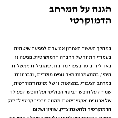
הגנה על המרחב
הדמוקרטי
במהלך העשור האחרון אנו עדים לפגיעה שיטתית
בעמודי התווך של החברה הדמוקרטית. פגיעה זו
באה לידי ביטוי בצעדי מדיניות שמובילות ממשלות
הימין, בהתעמרות מצד גופים מוסדיים, ובבריונות
במרחב הציבורי. במציאות זו של נסיגה דמוקרטית,
שמירה על חופש הביטוי הפוליטי ועל חופש הפעולה
של ארגונים ואקטיביסטים מהווה מרכיב קריטי לחיזוק
הדמוקרטיה ולהשגת צדק, שוויון ושלום.