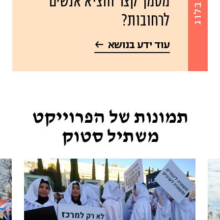
מסמך קצר הוציא אנשים
בלוג
לרחובות?
עוד ידע בנושא
תמונות של הפרוייקט
משתיל סטוק