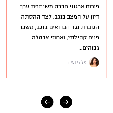
פורום ארגוני חברה משותפת ערך
דיון על המצב בנגב. לצד ההסתה
הגוברת נגד הבדואים בנגב, משבר
פנים קהילתי, ואחוזי אבטלה
גבוהים…
אלה ידעיה