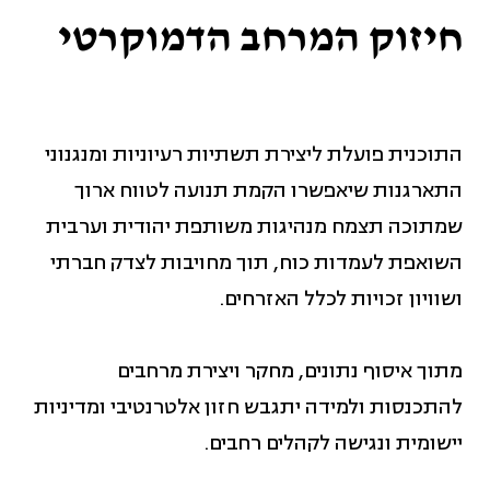
חיזוק המרחב הדמוקרטי
התוכנית פועלת ליצירת תשתיות רעיוניות ומנגנוני
התארגנות שיאפשרו הקמת תנועה לטווח ארוך
שמתוכה תצמח מנהיגות משותפת יהודית וערבית
השואפת לעמדות כוח, תוך מחויבות לצדק חברתי
ושוויון זכויות לכלל האזרחים.
מתוך איסוף נתונים, מחקר ויצירת מרחבים
להתכנסות ולמידה יתגבש חזון אלטרנטיבי ומדיניות
יישומית ונגישה לקהלים רחבים.