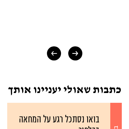
כתבות שאולי יעניינו אותך
בואו נסתכל רגע על המחאה