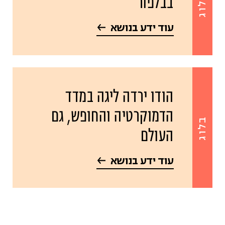
בבלפור
בלוג
עוד ידע בנושא
הודו ירדה ליגה במדד
הדמוקרטיה והחופש, גם
בלוג
העולם
עוד ידע בנושא