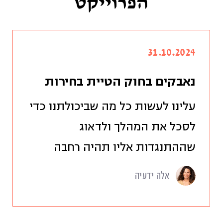
הפרוייקט
31.10.2024
נאבקים בחוק הטיית בחירות
עלינו לעשות כל מה שביכולתנו כדי
לסכל את המהלך ולדאוג
שההתנגדות אליו תהיה רחבה
אלה ידעיה