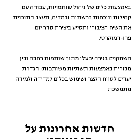
באמצעות כלים של ניהול שותפויות, עבודה עם
קהילות ונוכחות ברשתות ובמדיה, תעצב התוכנית
את השיח הציבורי ותסייע ביצירת סדר יום
פרו-דמוקרטי.
השחקנים בזירה יפעלו מתוך שותפות רחבה ובין
מגזרית באמצעות תשתיות משותפות; הגדרת
יעדים לטווח הקצר ושימוש בכלים למדידה ולמידה
מתמשכת.
חדשות אחרונות על