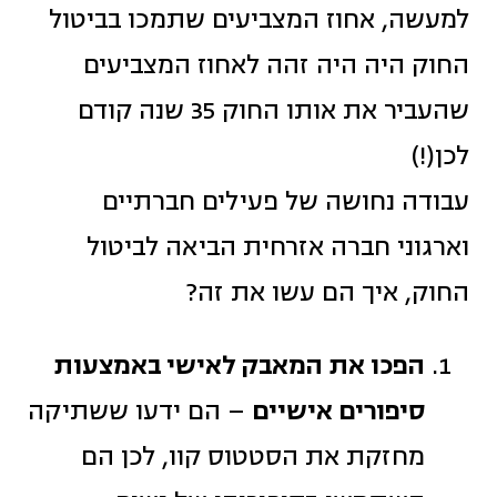
למעשה, אחוז המצביעים שתמכו בביטול
החוק היה היה זהה לאחוז המצביעים
שהעביר את אותו החוק 35 שנה קודם
לכן(!)
עבודה נחושה של פעילים חברתיים
וארגוני חברה אזרחית הביאה לביטול
החוק, איך הם עשו את זה?
הפכו את המאבק לאישי באמצעות
סיפורים אישיים
– הם ידעו ששתיקה
מחזקת את הסטטוס קוו, לכן הם