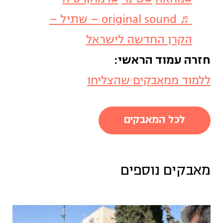
♬ original sound – שתיל –
הקרן החדשה לישראל
חזרה עמוד הראשי:
ללמוד ממאבקים שהצליחו
לכל המאבקים
מאבקים נוספים