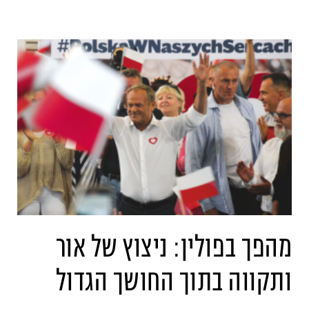
מהפך בפולין: ניצוץ של אור
ותקווה בתוך החושך הגדול