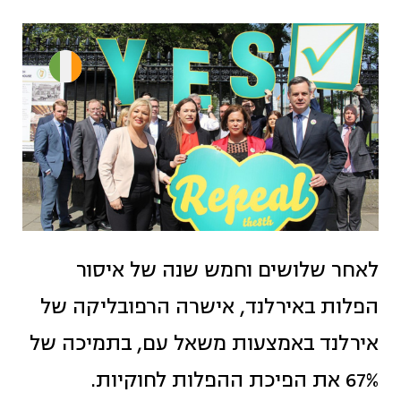
לאחר שלושים וחמש שנה של איסור
הפלות באירלנד, אישרה הרפובליקה של
אירלנד באמצעות משאל עם, בתמיכה של
67% את הפיכת ההפלות לחוקיות.