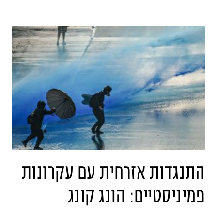
התנגדות אזרחית עם עקרונות
פמיניסטיים: הונג קונג