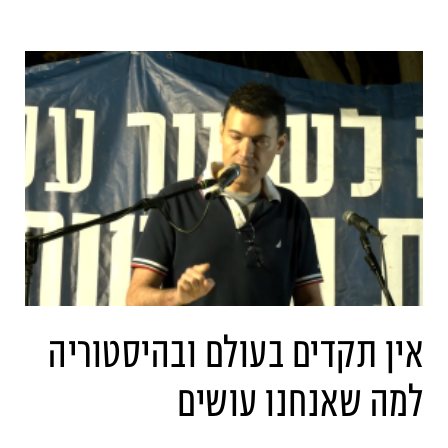
אין תקדים בעולם ובהיסטוריה
למה שאנחנו עושים