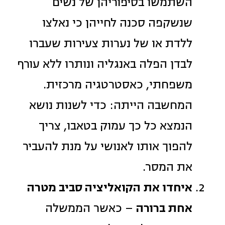
השתמשו בסיפוריהן של נשים
שנשקפה סכנה לחייהן כי נאלצו
ללדת או של נערות צעירות שעברו
לבדן הפלה באנגליה ונותרו ללא עורף
משפחתי, כאסטרטגיה מרכזית.
המחשבה הייתה: כדי לשנות נושא
הנמצא כל כך עמוק בטאבו, צריך
להפוך אותו לאנושי על מנת להעביר
את המסר.
איחדו את הקואליציה סביב מטרה
אחת ברורה
– כאשר הממשלה