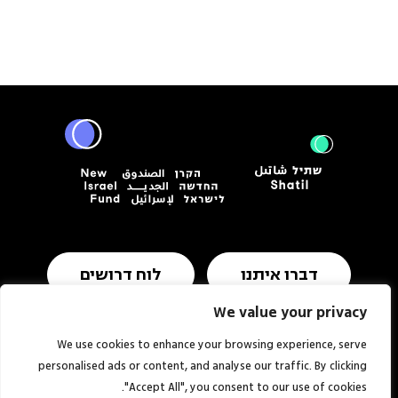
דברו איתנו
לוח דרושים
We value your privacy
We use cookies to enhance your browsing experience, serve
תנאי שימוש ומדיניות פרטיות
הצהרת נגישות
personalised ads or content, and analyse our traffic. By clicking
"Accept All", you consent to our use of cookies.