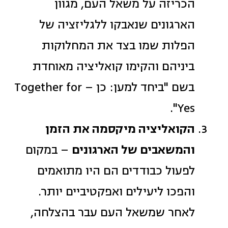
הכריזה על משאל העם, מגוון
הארגונים שנאבקו ללגליזציה של
הפלות שמו בצד את המחלוקות
ביניהם והקימו קואליציה מאוחדת
בשם "ביחד למען: כן – Together for
Yes".
הקואליציה מיקסמה את הזמן
והמשאבים של הארגונים
– במקום
לפעול כבודדים הם היו מתואמים
והפכו ליעילים ואפקטיביים יותר.
לאחר שמשאל העם עבר בהצלחה,