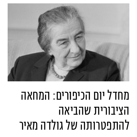
מחדל יום הכיפורים: המחאה
הציבורית שהביאה
להתפטרותה של גולדה מאיר