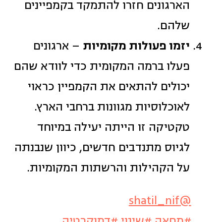
הארגונים חזרו להתמקד בקמפיינים
שלהם.
יזמו פעולות מקומיות
– ארגונים
פעלו ברמה המקומית כדי לוודא שהם
יכולים להתאים את הקמפיין כראוי
לאוכלוסיות מגוונות ברחבי הארץ.
טקטיקה זו הייתה יעילה במיוחד
לגיוס מתנדבים חדשים, כיוון שנבנתה
על הקהילות והרשתות המקומיות.
@shatil_nif
#מחאה
#שינוי
#דמוקרטיה