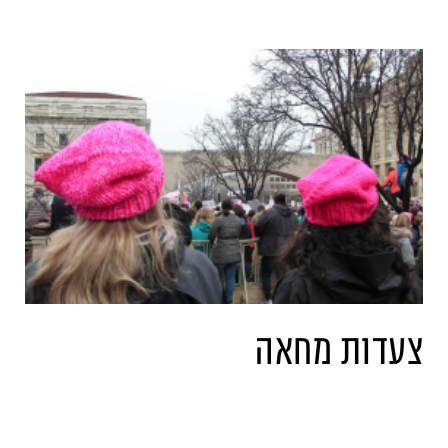
צעדות מחאה