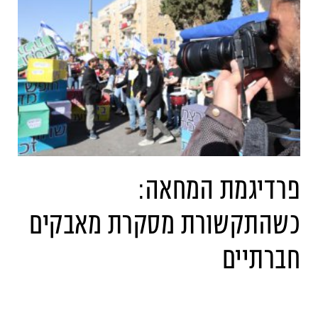
פרדיגמת המחאה:
כשהתקשורת מסקרת מאבקים
חברתיים