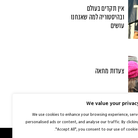
אין תקדים בעולם
ובהיסטוריה למה שאנחנו
עושים
צעדות מחאה
We value your privac
We use cookies to enhance your browsing experience, serv
personalised ads or content, and analyse our traffic. By clickin
"Accept All", you consent to our use of cookies