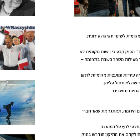
ומית לשינוי חקיקה עירונית,
כולים". החוק קבע כי רשות מקומית לא
ר פעילות מסחר בשבת בתחומה –
ה עיריות ומועצות מקומיות לתקן
שה לא תחול עליהן.
גנויות תושבים.
ם היוזמה, תאתגר את שאר חברי
צעי לחץ על המועצה
 לקדם את התיקון הנדרש בחוק