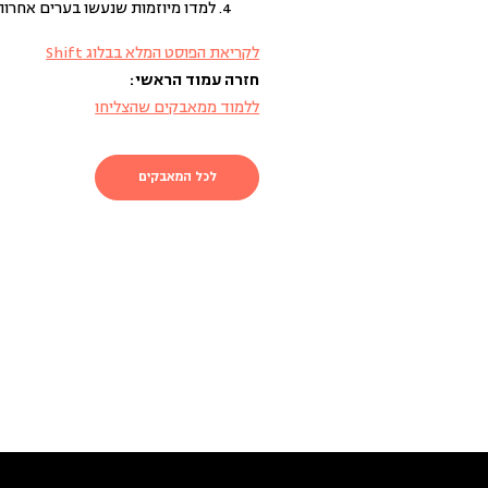
למדו מיוזמות שנעשו בערים אחרות
לקריאת הפוסט המלא בבלוג Shift
חזרה עמוד הראשי:
ללמוד ממאבקים שהצליחו
לכל המאבקים