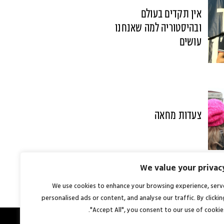
אין תקדים בעולם
ובהיסטוריה למה שאנחנו
עושים
צעדות מחאה
We value your privac
We use cookies to enhance your browsing experience, serv
personalised ads or content, and analyse our traffic. By clickin
"Accept All", you consent to our use of cookies