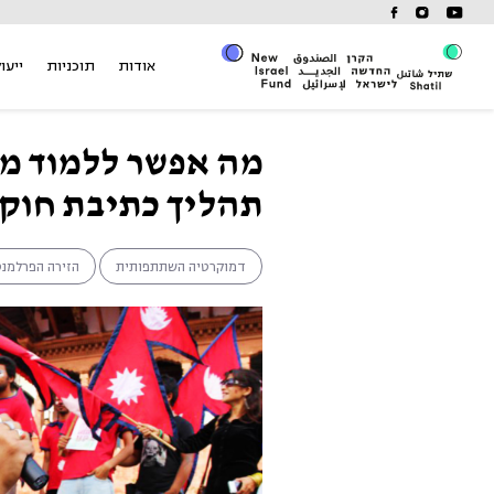
Ski
t
conten
אודות
תוכניות
ייעוץ
מה אפשר ללמוד מ
תהליך כתיבת חוק
דמוקרטיה השתתפותית
הזירה הפרלמנט