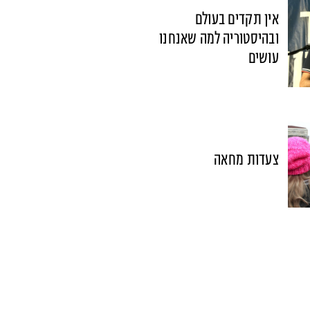
אין תקדים בעולם
ובהיסטוריה למה שאנחנו
עושים
צעדות מחאה