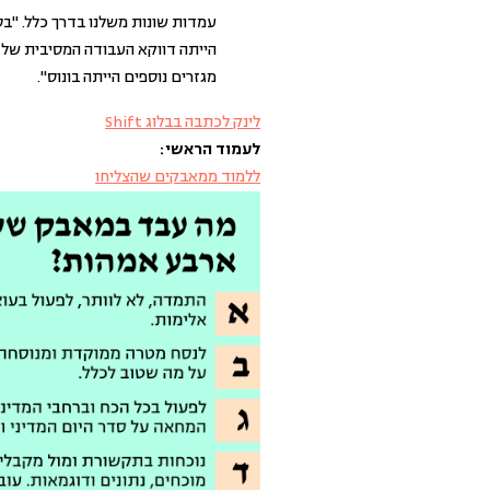
עמדות שונות משלנו בדרך כלל. "בס
הייתה דווקא העבודה המסיבית של
מגזרים נוספים הייתה בונוס".
לינק לכתבה בבלוג Shift
לעמוד הראשי:
ללמוד ממאבקים שהצליחו