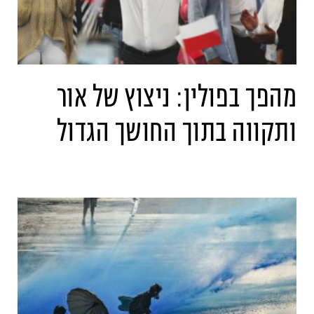
מהפך בפולין: ניצוץ של אור
ותקווה בתוך החושך הגדול