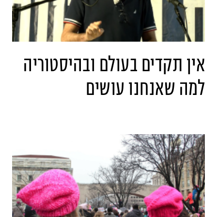
אין תקדים בעולם ובהיסטוריה
למה שאנחנו עושים