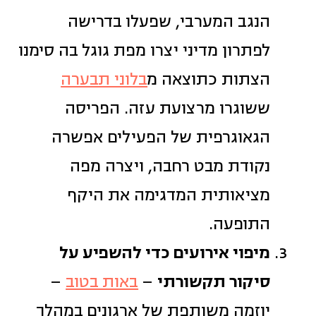
הנגב המערבי, שפעלו בדרישה
לפתרון מדיני יצרו מפת גוגל בה סימנו
הצתות כתוצאה מ
בלוני תבערה
ששוגרו מרצועת עזה. הפריסה
הגאוגרפית של הפעילים אפשרה
נקודת מבט רחבה, ויצרה מפה
מציאותית המדגימה את היקף
התופעה.
מיפוי אירועים כדי להשפיע על
סיקור תקשורתי
–
באות בטוב
–
יוזמה משותפת של ארגונים במהלך