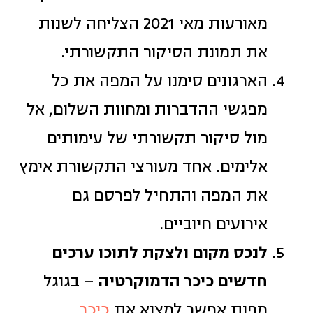
מאורעות מאי 2021 הצליחה לשנות
את תמונת הסיקור התקשורתי.
הארגונים סימנו על המפה את כל
מפגשי ההדברות ומחוות השלום, אל
מול סיקור תקשורתי של עימותים
אלימים. אחד מעורצי התקשורת אימץ
את המפה והתחיל לפרסם גם
אירועים חיוביים.
לנכס מקום ולצקת לתוכו ערכים
חדשים כיכר הדמוקרטיה
– בגוגל
מפות אפשר למצוא את
כיכר