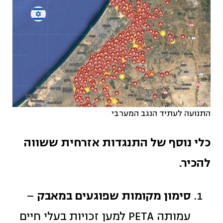
התנועה לעתיד הנגב המערבי
כלי נוסף של התנגדות אזרחית ששווה
להכיר.
סימון מקומות שפוגעים במאבק
–
עמותה PETA למען זכויות בעלי חיים