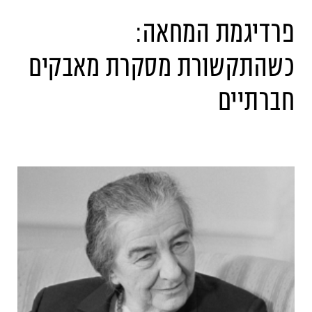
פרדיגמת המחאה:
כשהתקשורת מסקרת מאבקים
חברתיים