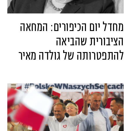
מחדל יום הכיפורים: המחאה
הציבורית שהביאה
להתפטרותה של גולדה מאיר