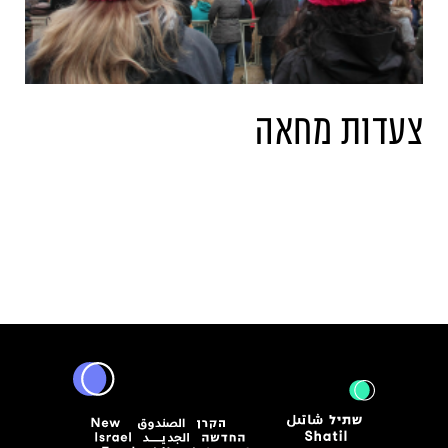
צעדות מחאה