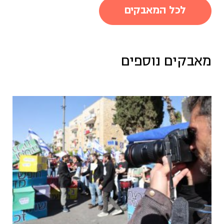
לכל המאבקים
מאבקים נוספים