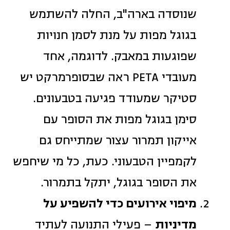
שנוסדה בארה"ב, החלה להשתמש
בגוגל מפות על מנת לסמן חנויות
שפוגעות במאבק. לדוגמה, אחד
מעובדי PETA ראה שבסופרמרקט יש
סטיקר שמעודד פגיעה בטבעונים.
סימן בגוגל מפות את הסופר עם
אייקון תמרור עצור שמתייחס גם
לקמפיין הטבעוני. כעת, כל מי שיחפש
את הסופר בגוגל, יתקל בתמרור.
מיפוי אירועים כדי להשפיע על
מדיניות
– פעילי התנועה לעתיד