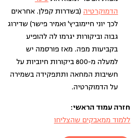
הדמוקרטיה
(בשדרות קפלן. אחראים
לכך יוני חיימוביץ' ואמיר פישר) שדירוג
גבוה וביקורות יגרמו לה להופיע
בקביעות מפה. מאז פורסמה יש
למעלה מ-800 ביקורות חיוביות על
חשיבות המחאה ותתפקידה בשמירה
על הדמוקרטיה.
חזרה עמוד הראשי:
ללמוד ממאבקים שהצליחו