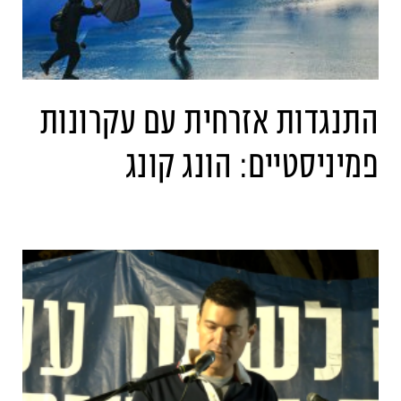
התנגדות אזרחית עם עקרונות
פמיניסטיים: הונג קונג