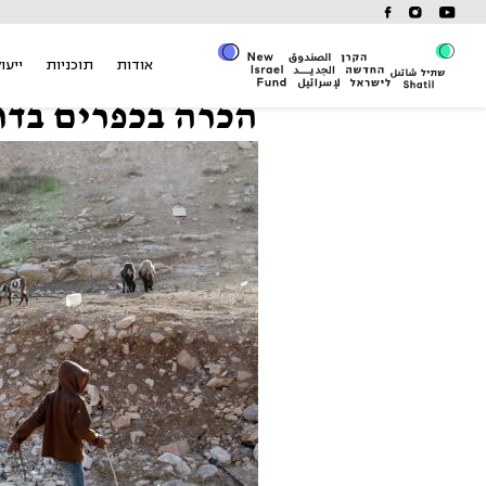
Ski
t
conten
אודות
תוכניות
ייעוץ
הכרה בכפרים בדו