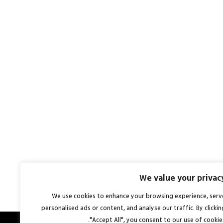
We value your privac
We use cookies to enhance your browsing experience, serv
personalised ads or content, and analyse our traffic. By clickin
"Accept All", you consent to our use of cookies