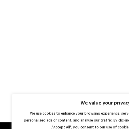
We value your privac
We use cookies to enhance your browsing experience, serv
personalised ads or content, and analyse our traffic. By clickin
"Accept All", you consent to our use of cookies