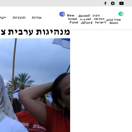
Ski
t
conten
אודות
תוכניות
ייעוץ
מנהיגות ערבית צ