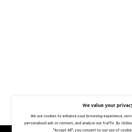
We value your privac
We use cookies to enhance your browsing experience, serv
personalised ads or content, and analyse our traffic. By clickin
"Accept All", you consent to our use of cookies