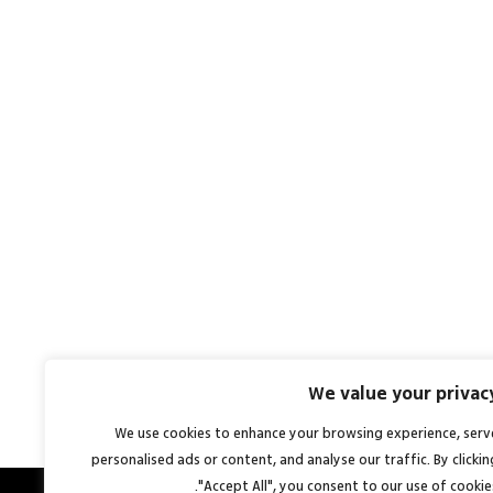
We value your privac
We use cookies to enhance your browsing experience, serv
personalised ads or content, and analyse our traffic. By clickin
"Accept All", you consent to our use of cookies